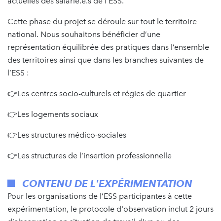
actuelles des salarié.e.s de l’ESS.
Cette phase du projet se déroule sur tout le territoire
national. Nous souhaitons bénéficier d’une
représentation équilibrée des pratiques dans l’ensemble
des territoires ainsi que dans les branches suivantes de
l’ESS :
👉Les centres socio-culturels et régies de quartier
👉Les logements sociaux
👉Les structures médico-sociales
👉Les structures de l’insertion professionnelle
CONTENU DE L'EXPÉRIMENTATION
Pour les organisations de l’ESS participantes à cette
expérimentation, le protocole d'observation inclut 2 jours