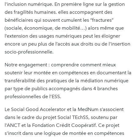
l’inclusion numérique. En première ligne sur la gestion
des fragilités humaines. elles accompagnent des
bénéficiaires qui souvent cumulent les “fractures”
(sociale, économique, de mobilité…) alors même que
l’extension des usages numériques peut les éloigner
encore un peu plus de l’accès aux droits ou de l’insertion
socio-professionnelle.
Notre engagement : comprendre comment mieux
soutenir leur montée en compétences en documentant la
transférabilité des pratiques de la médiation numérique
par type de publics accompagnés dans 4 branches
professionnelles de l’ESS.
Le Social Good Accelerator et la MedNum s’associent
dans le cadre du projet Social TEchSS, soutenu par
l’ANCT et la Fondation Crédit Coopératif. Ce projet
s'inscrit dans une logique de montée en compétences