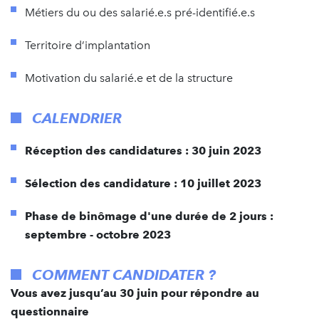
Métiers du ou des salarié.e.s pré-identifié.e.s
Territoire d’implantation
Motivation du salarié.e et de la structure
CALENDRIER
Réception des candidatures : 30 juin 2023
Sélection des candidature : 10 juillet 2023
Phase de binômage d'une durée de 2 jours :
septembre - octobre 2023
COMMENT CANDIDATER ?
Vous avez jusqu’au 30 juin pour répondre au
questionnaire