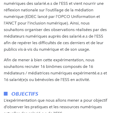
numériques des salarié.e.s de l’ESS et vient nourrir une
réflexion nationale sur l’outillage de la médiation
numérique (EDEC lancé par l’OPCO Uniformation et
l’ANCT pour l’inclusion numérique). Ainsi, nous
souhaitons organiser des observations réalisées par des
médiateurs numériques auprès des salarié.e.s de l’ESS
afin de repérer les difficultés de ces derniers et de leur
publics vis-à-vis du numérique et de son usage.
Afin de mener à bien cette expérimentation, nous
souhaitons recruter 16 binômes composés de 16
médiateurs / médiatrices numériques expérimenté.e.s et
16 salarié(e)s ou bénévoles de l’ESS en activité.
OBJECTIFS
L’expérimentation que nous allons mener a pour objectif
d’observer les pratiques et les ressources numériques