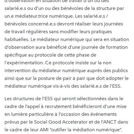
d’observation en situation de travail d’un ou des
salarié.e.s ou d’un ou des bénévoles de la structure par
un.e médiateur.trice numérique. Les salarié.e.s /
bénévoles concerné.e.s devront réaliser leurs journées
de travail régulières sans modifier leurs pratiques
habituelles. Le médiateur numérique qui sera en situation
d’observation aura bénéficié d’une journée de formation
spécifique au protocole de cette phase de
l'expérimentation. Ce protocole insiste sur la non
intervention du médiateur numérique auprès des publics
ainsi que sur la posture de pair à pair que doit adopter le
médiateur numérique vis-à-vis des salarié.e.s de l’ESS.
Les structures de l’ESS qui seront sélectionnées dans le
cadre de l’appel à recrutement bénéficieront d’une mise
en lumière particulière à l’occasion des événements
prévus par le Social Good Accelerator et de l’ANCT dans
le cadre de leur AMI “outiller la médiation numérique”.