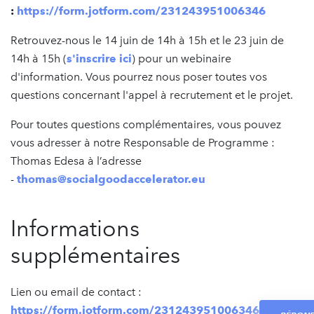
:
https://form.jotform.com/231243951006346
Retrouvez-nous le 14 juin de 14h à 15h et le 23 juin de
14h à 15h (
s'inscrire ici
) pour un webinaire
d'information. Vous pourrez nous poser toutes vos
questions concernant l'appel à recrutement et le projet.
Pour toutes questions complémentaires, vous pouvez
vous adresser à notre Responsable de Programme :
Thomas Edesa à l’adresse
-
thomas@socialgoodaccelerator.eu
Informations
supplémentaires
Lien ou email de contact :
https://form.jotform.com/231243951006346