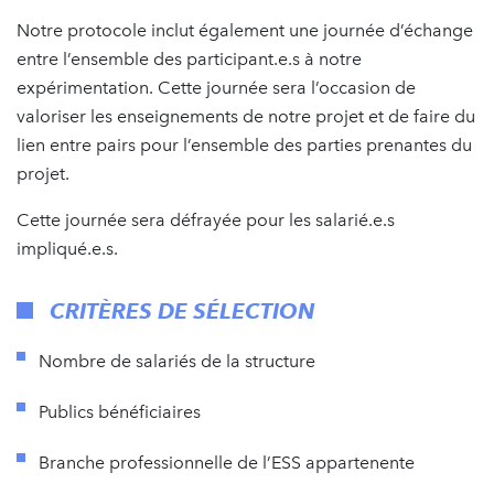
Notre protocole inclut également une journée d’échange
entre l’ensemble des participant.e.s à notre
expérimentation. Cette journée sera l’occasion de
valoriser les enseignements de notre projet et de faire du
lien entre pairs pour l’ensemble des parties prenantes du
projet.
Cette journée sera défrayée pour les salarié.e.s
impliqué.e.s.
CRITÈRES DE SÉLECTION
Nombre de salariés de la structure
Publics bénéficiaires
Branche professionnelle de l’ESS appartenente