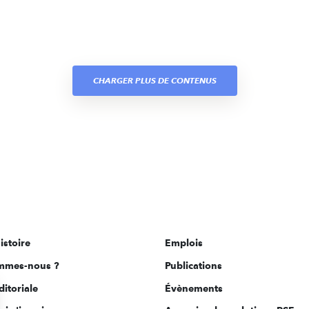
CHARGER PLUS DE CONTENUS
istoire
Emplois
mmes-nous ?
Publications
ditoriale
Évènements