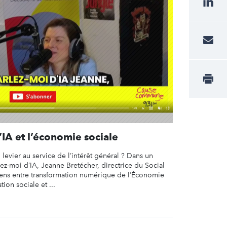
’IA et l’économie sociale
evier au service de l’intérêt général ? Dans un
z-moi d’IA, Jeanne Bretécher, directrice du Social
iens entre transformation numérique de l’Économie
tion sociale et ...