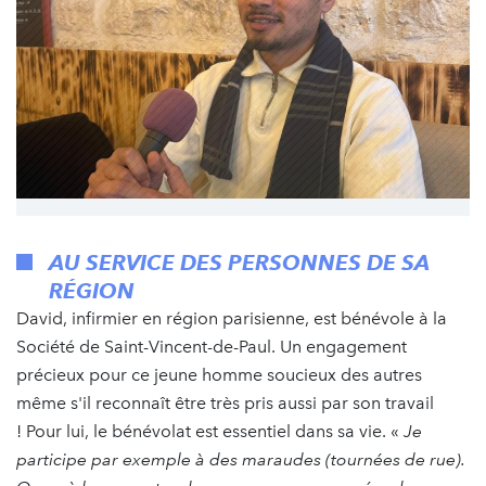
AU SERVICE DES PERSONNES DE SA
RÉGION
David, infirmier en région parisienne, est bénévole à la
Société de Saint-Vincent-de-Paul. Un engagement
précieux pour ce jeune homme soucieux des autres
même s'il reconnaît être très pris aussi par son travail
! Pour lui, le bénévolat est essentiel dans sa vie. «
Je
participe par exemple à des maraudes (tournées de rue).