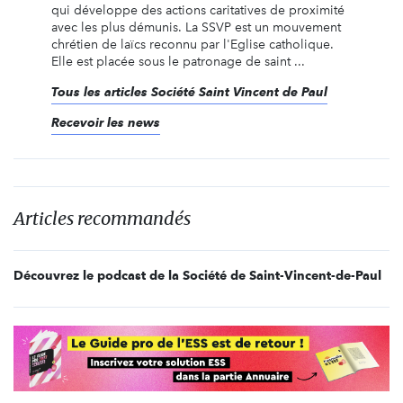
qui développe des actions caritatives de proximité
avec les plus démunis. La SSVP est un mouvement
chrétien de laïcs reconnu par l'Eglise catholique.
Elle est placée sous le patronage de saint ...
Tous les articles Société Saint Vincent de Paul
Recevoir les news
Articles recommandés
Découvrez le podcast de la Société de Saint-Vincent-de-Paul