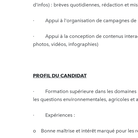
d’infos) : brèves quotidiennes, rédaction et mis
· Appui à l'organisation de campagnes de
· Appui à la conception de contenus interactif
photos, vidéos, infographies)
PROFIL DU CANDIDAT
· Formation supérieure dans les domaines d
les questions environnementales, agricoles et a
· Expériences :
o Bonne maîtrise et intérêt marqué pour les 