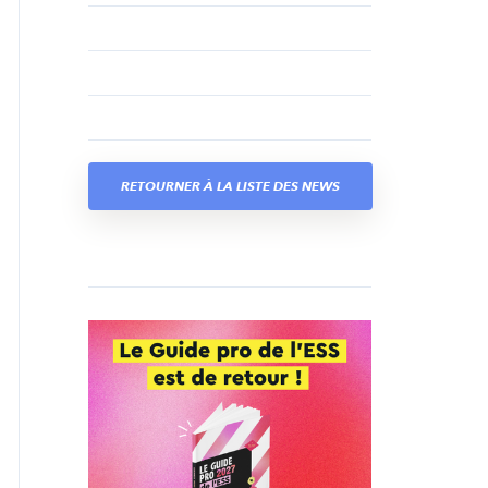
RETOURNER À LA LISTE DES NEWS