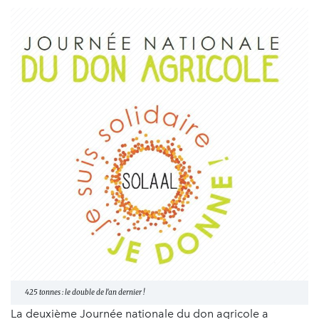
425 tonnes : le double de l'an dernier !
La deuxième Journée nationale du don agricole a