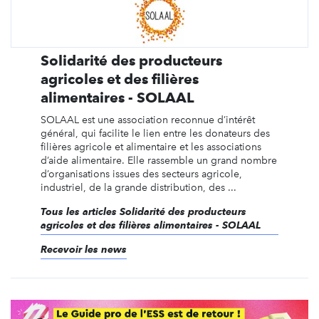
Solidarité des producteurs
agricoles et des filières
alimentaires - SOLAAL
SOLAAL est une association reconnue d’intérêt
général, qui facilite le lien entre les donateurs des
filières agricole et alimentaire et les associations
d’aide alimentaire. Elle rassemble un grand nombre
d’organisations issues des secteurs agricole,
industriel, de la grande distribution, des ...
Tous les articles Solidarité des producteurs
agricoles et des filières alimentaires - SOLAAL
Recevoir les news