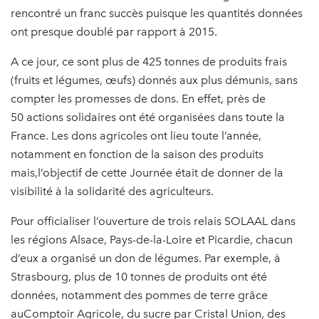
rencontré un franc succès puisque les quantités données
ont presque doublé par rapport à 2015.
A ce jour, ce sont plus de 425 tonnes de produits frais
(fruits et légumes, œufs) donnés aux plus démunis, sans
compter les promesses de dons. En effet, près de
50 actions solidaires ont été organisées dans toute la
France. Les dons agricoles ont lieu toute l’année,
notamment en fonction de la saison des produits
mais,l’objectif de cette Journée était de donner de la
visibilité à la solidarité des agriculteurs.
Pour officialiser l’ouverture de trois relais SOLAAL dans
les régions Alsace, Pays-de-la-Loire et Picardie, chacun
d’eux a organisé un don de légumes. Par exemple, à
Strasbourg, plus de 10 tonnes de produits ont été
données, notamment des pommes de terre grâce
auComptoir Agricole, du sucre par Cristal Union, des