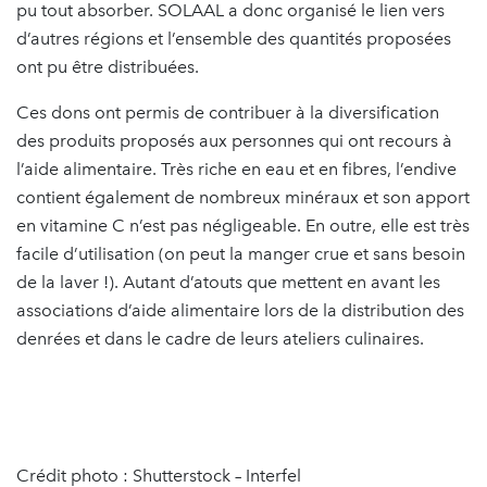
pu tout absorber. SOLAAL a donc organisé le lien vers
d’autres régions et l’ensemble des quantités proposées
ont pu être distribuées.
Ces dons ont permis de contribuer à la diversification
des produits proposés aux personnes qui ont recours à
l’aide alimentaire. Très riche en eau et en fibres, l’endive
contient également de nombreux minéraux et son apport
en vitamine C n’est pas négligeable. En outre, elle est très
facile d’utilisation (on peut la manger crue et sans besoin
de la laver !). Autant d’atouts que mettent en avant les
associations d’aide alimentaire lors de la distribution des
denrées et dans le cadre de leurs ateliers culinaires.
Crédit photo : Shutterstock – Interfel