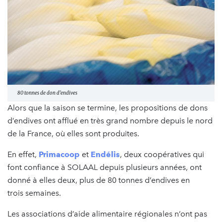
80 tonnes de don d'endives
Alors que la saison se termine, les propositions de dons
d’endives ont afflué en très grand nombre depuis le nord
de la France, où elles sont produites.
En effet,
Primacoop
et
Endélis
, deux coopératives qui
font confiance à SOLAAL depuis plusieurs années, ont
donné à elles deux, plus de 80 tonnes d’endives en
trois semaines.
Les associations d’aide alimentaire régionales n’ont pas