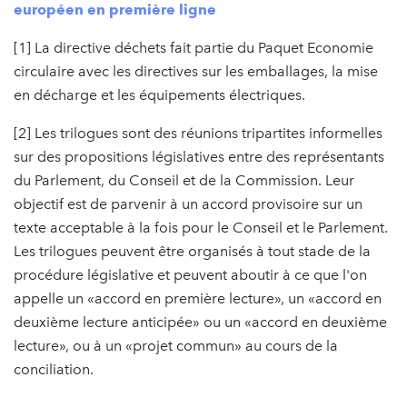
européen en première ligne
[1] La directive déchets fait partie du Paquet Economie
circulaire avec les directives sur les emballages, la mise
en décharge et les équipements électriques.
[2] Les trilogues sont des réunions tripartites informelles
sur des propositions législatives entre des représentants
du Parlement, du Conseil et de la Commission. Leur
objectif est de parvenir à un accord provisoire sur un
texte acceptable à la fois pour le Conseil et le Parlement.
Les trilogues peuvent être organisés à tout stade de la
procédure législative et peuvent aboutir à ce que l'on
appelle un «accord en première lecture», un «accord en
deuxième lecture anticipée» ou un «accord en deuxième
lecture», ou à un «projet commun» au cours de la
conciliation.