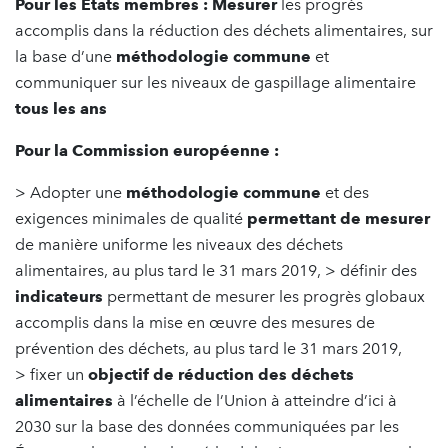
Pour les Etats membres :
Mesurer
les progrès
accomplis dans la réduction des déchets alimentaires, sur
la base d’une
méthodologie commune
et
communiquer sur les niveaux de gaspillage alimentaire
tous les ans
Pour la Commission européenne :
> Adopter une
méthodologie commune
et des
exigences minimales de qualité
permettant de mesurer
de manière uniforme les niveaux des déchets
alimentaires, au plus tard le 31 mars 2019, > définir des
indicateurs
permettant de mesurer les progrès globaux
accomplis dans la mise en œuvre des mesures de
prévention des déchets, au plus tard le 31 mars 2019,
> fixer un
objectif de réduction des déchets
alimentaires
à l’échelle de l’Union à atteindre d’ici à
2030 sur la base des données communiquées par les