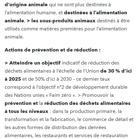
d’origine animale
qui ne sont plus destinées à
l’alimentation humaine, et
destinées à l’alimentation
animale
,
> les sous-produits animaux
destinés à être
utilisés comme matières premières pour l’alimentation
animale.
Actions de prévention et de réduction :
> Atteindre un objectif
indicatif de réduction des
déchets alimentaires à l’échelle de l’Union
de 30 % d’ici
à 2025
et de 50% d’ici à 2030 – ce dernier taux
correspond à l’objectif n°2 de développement durable
des Nations unies « Faim zéro ». > Promouvoir la
prévention et
la
réduction des déchets alimentaires
à tous les niveaux
: dans la production primaire, la
transformation et la fabrication, le commerce de détail et
les autres formes de distribution des denrées
alimentaires, les restaurants et services de restauration