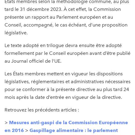
États membres selon la méthodologie commune, au plus
tard le 31 décembre 2023. À cet effet, la Commission
présente un rapport au Parlement européen et au
Conseil, accompagné, le cas échéant, d’une proposition
législative.
Le texte adopté en trilogue devra ensuite être adopté
formellement par le Conseil européen avant d’être publié
au Journal officiel de l’UE.
Les États membres mettent en vigueur les dispositions
législatives, réglementaires et administratives nécessaires
pour se conformer à la présente directive au plus tard 24
mois après la date d’entrée en vigueur de la directive.
Retrouvez les précédents articles :
>
Mesures anti-gaspi de la Commission Européenne
en 2016
>
Gaspillage alimentaire : le parlement