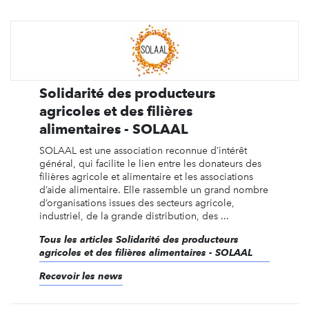
Solidarité des producteurs
agricoles et des filières
alimentaires - SOLAAL
SOLAAL est une association reconnue d’intérêt
général, qui facilite le lien entre les donateurs des
filières agricole et alimentaire et les associations
d’aide alimentaire. Elle rassemble un grand nombre
d’organisations issues des secteurs agricole,
industriel, de la grande distribution, des ...
Tous les articles Solidarité des producteurs
agricoles et des filières alimentaires - SOLAAL
Recevoir les news