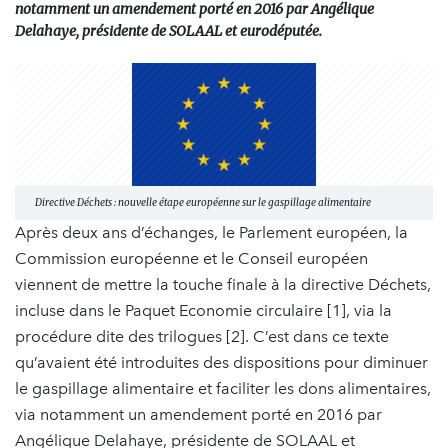
notamment un amendement porté en 2016 par Angélique
Delahaye, présidente de SOLAAL et eurodéputée.
Directive Déchets : nouvelle étape européenne sur le gaspillage alimentaire
Après deux ans d’échanges, le Parlement européen, la
Commission européenne et le Conseil européen
viennent de mettre la touche finale à la directive Déchets,
incluse dans le Paquet Economie circulaire [1], via la
procédure dite des trilogues [2]. C’est dans ce texte
qu’avaient été introduites des dispositions pour diminuer
le gaspillage alimentaire et faciliter les dons alimentaires,
via notamment un amendement porté en 2016 par
Angélique Delahaye, présidente de SOLAAL et