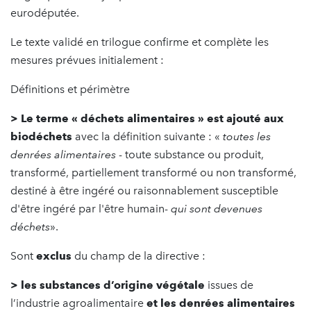
eurodéputée.
Le texte validé en trilogue confirme et complète les
mesures prévues initialement :
Définitions et périmètre
> Le terme « déchets alimentaires » est ajouté aux
biodéchets
avec la définition suivante : «
toutes les
denrées alimentaires
- toute substance ou produit,
transformé, partiellement transformé ou non transformé,
destiné à être ingéré ou raisonnablement susceptible
d'être ingéré par l'être humain-
qui sont devenues
déchets
».
Sont
exclus
du champ de la directive :
> les substances d’origine végétale
issues de
l’industrie agroalimentaire
et les denrées alimentaires