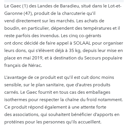
Le Gaec (1) des Landes de Baradieu, situé dans le Lot-et-
Garonne (47), produit de la charcuterie qu’il
vend directement sur les marchés. Les achats de
boudin, en particulier, dépendent des températures et il
reste parfois des invendus. Les cinq co-gérants
ont donc décidé de faire appel à SOLAAL pour organiser
leurs dons, qui s’élèvent déjà à 35 kg, depuis leur mise en
place en mai 2019, et à destination du Secours populaire
français de Nérac.
L’avantage de ce produit est qu’il est cuit donc moins
sensible, sur le plan sanitaire, que d’autres produits
carnés. Le Gaec fournit en tous cas des emballages
isothermes pour respecter la chaîne du froid notamment.
Ce produit répond également à une attente forte
des associations, qui souhaitent bénéficier d’apports en
protéines pour les personnes qu’ils accueillent.