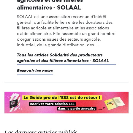
alimentaires - SOLAAL
SOLAAL est une association reconnue d’intérêt
général, qui facilite le lien entre les donateurs des
filières agricole et alimentaire et les associations
d’aide alimentaire. Elle rassemble un grand nombre
d’organisations issues des secteurs agricole,
industriel, de la grande distribution, des ...
Tous les articles Solidarité des producteurs
agricoles et des filières alimentaires - SOLAAL
Recevoir les news
Les derniers articles publiés