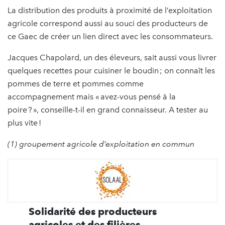
La distribution des produits à proximité de l’exploitation
agricole correspond aussi au souci des producteurs de
ce Gaec de créer un lien direct avec les consommateurs.
Jacques Chapolard, un des éleveurs, sait aussi vous livrer
quelques recettes pour cuisiner le boudin ; on connaît les
pommes de terre et pommes comme
accompagnement mais « avez-vous pensé à la
poire ? », conseille-t-il en grand connaisseur. A tester au
plus vite !
(1) groupement agricole d’exploitation en commun
Solidarité des producteurs
agricoles et des filières