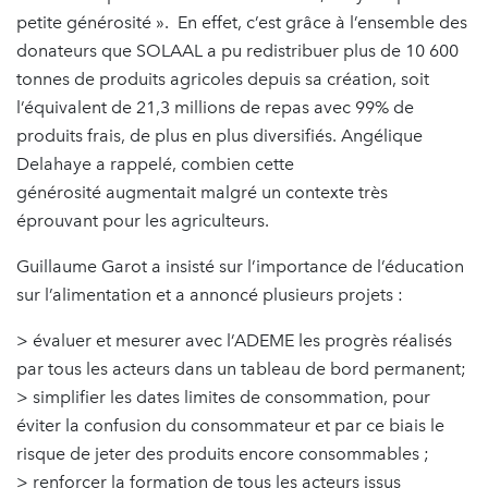
petite générosité ». En effet, c’est grâce à l’ensemble des
donateurs que SOLAAL a pu redistribuer plus de 10 600
tonnes de produits agricoles depuis sa création, soit
l’équivalent de 21,3 millions de repas avec 99% de
produits frais, de plus en plus diversifiés. Angélique
Delahaye a rappelé, combien cette
générosité augmentait malgré un contexte très
éprouvant pour les agriculteurs.
Guillaume Garot a insisté sur l’importance de l’éducation
sur l’alimentation et a annoncé plusieurs projets :
> évaluer et mesurer avec l’ADEME les progrès réalisés
par tous les acteurs dans un tableau de bord permanent;
> simplifier les dates limites de consommation, pour
éviter la confusion du consommateur et par ce biais le
risque de jeter des produits encore consommables ;
> renforcer la formation de tous les acteurs issus