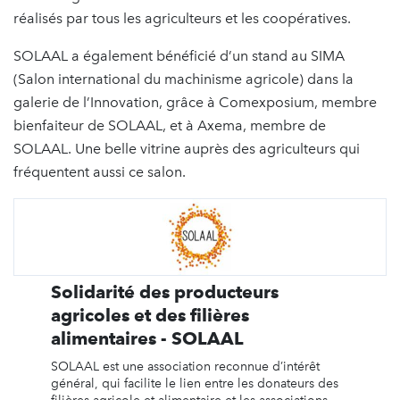
réalisés par tous les agriculteurs et les coopératives.
SOLAAL a également bénéficié d’un stand au SIMA
(Salon international du machinisme agricole) dans la
galerie de l’Innovation, grâce à Comexposium, membre
bienfaiteur de SOLAAL, et à Axema, membre de
SOLAAL. Une belle vitrine auprès des agriculteurs qui
fréquentent aussi ce salon.
Solidarité des producteurs
agricoles et des filières
alimentaires - SOLAAL
SOLAAL est une association reconnue d’intérêt
général, qui facilite le lien entre les donateurs des