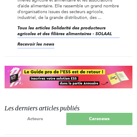
filières agricole et alimentaire et les associations
d’aide alimentaire. Elle rassemble un grand nombre
d’organisations issues des secteurs agricole,
industriel, de la grande distribution, des ...
Tous les articles Solidarité des producteurs
agricoles et des filières alimentaires - SOLAAL
Recevoir les news
Les derniers articles publiés
Acteurs
Carenews