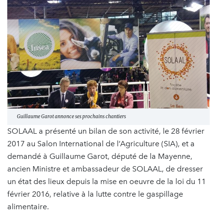
Guillaume Garot annonce ses prochains chantiers
SOLAAL a présenté un bilan de son activité, le 28 février
2017 au Salon International de l’Agriculture (SIA), et a
demandé à Guillaume Garot, député de la Mayenne,
ancien Ministre et ambassadeur de SOLAAL, de dresser
un état des lieux depuis la mise en oeuvre de la loi du 11
février 2016, relative à la lutte contre le gaspillage
alimentaire.