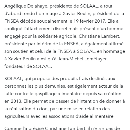
Angélique Delahaye, présidente de SOLAAL, a tout
d’abord rendu hommage à Xavier Beulin, président de la
FNSEA décédé soudainement le 19 février 2017. Elle a
souligné l’attachement discret mais présent d’un homme
engagé pour la solidarité agricole. Christiane Lambert,
présidente par intérim de la FNSEA, a également affirmé
son soutien et celui de la FNSEA à SOLAAL, en hommage
à Xavier Beulin ainsi qu’à Jean-Michel Lemétayer,
fondateur de SOLAAL.
SOLAAL, qui propose des produits frais destinés aux
personnes les plus démunies, est également acteur de la
lutte contre le gaspillage alimentaire depuis sa création
en 2013. Elle permet de passer de l’intention de donner à
la réalisation du don, par une mise en relation des
agriculteurs avec les associations d’aide alimentaire.
Comme l’a précisé Christiane Lambert, il n’y a « pas de