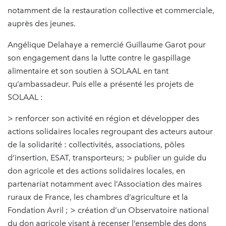
notamment de la restauration collective et commerciale,
auprès des jeunes.
Angélique Delahaye a remercié Guillaume Garot pour
son engagement dans la lutte contre le gaspillage
alimentaire et son soutien à SOLAAL en tant
qu’ambassadeur. Puis elle a présenté les projets de
SOLAAL :
> renforcer son activité en région et développer des
actions solidaires locales regroupant des acteurs autour
de la solidarité : collectivités, associations, pôles
d’insertion, ESAT, transporteurs; > publier un guide du
don agricole et des actions solidaires locales, en
partenariat notamment avec l’Association des maires
ruraux de France, les chambres d’agriculture et la
Fondation Avril ; > création d’un Observatoire national
du don agricole visant à recenser l’ensemble des dons