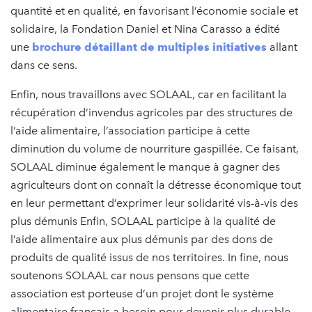
quantité et en qualité, en favorisant l’économie sociale et
solidaire, la Fondation Daniel et Nina Carasso a édité
une
brochure détaillant de multiples initiatives
allant
dans ce sens.
Enfin, nous travaillons avec SOLAAL, car en facilitant la
récupération d’invendus agricoles par des structures de
l’aide alimentaire, l’association participe à cette
diminution du volume de nourriture gaspillée. Ce faisant,
SOLAAL diminue également le manque à gagner des
agriculteurs dont on connaît la détresse économique tout
en leur permettant d’exprimer leur solidarité vis-à-vis des
plus démunis Enfin, SOLAAL participe à la qualité de
l’aide alimentaire aux plus démunis par des dons de
produits de qualité issus de nos territoires. In fine, nous
soutenons SOLAAL car nous pensons que cette
association est porteuse d’un projet dont le système
alimentaire français a besoin pour devenir plus durable.