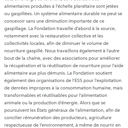
alimentaires produites à l’échelle planétaire sont jetées
ou gaspillées. Un système alimentaire durable ne peut se
concevoir sans une diminution importante de ce
gaspillage. La Fondation travaille d’abord à la source,
notamment avec la restauration collective et les
collectivités locales, afin de diminuer le volume de
nourriture gaspillé. Nous travaillons également à l’autre
bout de la chaîne, avec des associations pour améliorer
la récupération et la réutilisation de nourriture pour l’aide
alimentaire aux plus démunis. La Fondation soutient
également des organisations de l’ESS pour l’exploitation
de denrées impropres à la consommation humaine, mais
transformables et réutilisables pour l’alimentation
animale ou la production d’énergie. Alors que se
poursuivent les États généraux de l’alimentation, afin de
concilier rémunération des producteurs, agriculture
respectueuse de l’environnement, à même de nourrir en