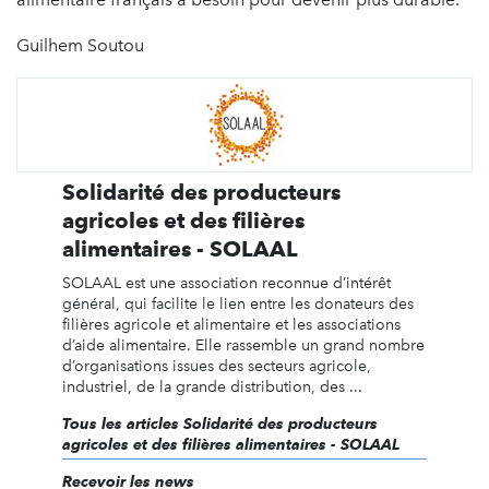
Guilhem Soutou
Solidarité des producteurs
agricoles et des filières
alimentaires - SOLAAL
SOLAAL est une association reconnue d’intérêt
général, qui facilite le lien entre les donateurs des
filières agricole et alimentaire et les associations
d’aide alimentaire. Elle rassemble un grand nombre
d’organisations issues des secteurs agricole,
industriel, de la grande distribution, des ...
Tous les articles Solidarité des producteurs
agricoles et des filières alimentaires - SOLAAL
Recevoir les news