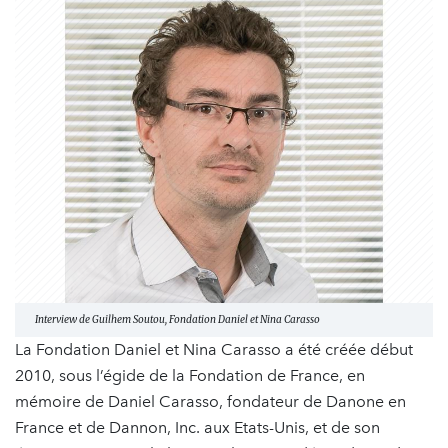
Interview de Guilhem Soutou, Fondation Daniel et Nina Carasso
La Fondation Daniel et Nina Carasso a été créée début
2010, sous l’égide de la Fondation de France, en
mémoire de Daniel Carasso, fondateur de Danone en
France et de Dannon, Inc. aux Etats-Unis, et de son