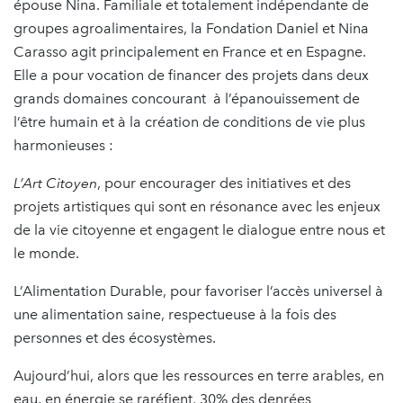
épouse Nina. Familiale et totalement indépendante de
groupes agroalimentaires, la Fondation Daniel et Nina
Carasso agit principalement en France et en Espagne.
Elle a pour vocation de financer des projets dans deux
grands domaines concourant à l’épanouissement de
l’être humain et à la création de conditions de vie plus
harmonieuses :
L’Art Citoyen
, pour encourager des initiatives et des
projets artistiques qui sont en résonance avec les enjeux
de la vie citoyenne et engagent le dialogue entre nous et
le monde.
L’Alimentation Durable, pour favoriser l’accès universel à
une alimentation saine, respectueuse à la fois des
personnes et des écosystèmes.
Aujourd’hui, alors que les ressources en terre arables, en
eau, en énergie se raréfient, 30% des denrées