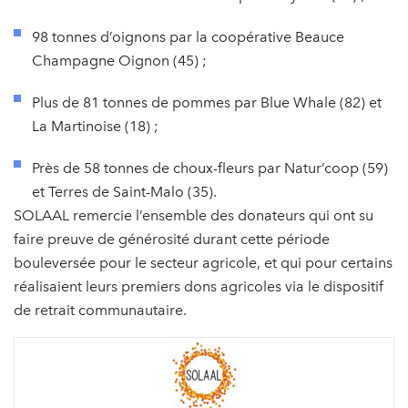
98 tonnes d’oignons par la coopérative Beauce
Champagne Oignon (45) ;
Plus de 81 tonnes de pommes par Blue Whale (82) et
La Martinoise (18) ;
Près de 58 tonnes de choux-fleurs par Natur’coop (59)
et Terres de Saint-Malo (35).
SOLAAL remercie l’ensemble des donateurs qui ont su
faire preuve de générosité durant cette période
bouleversée pour le secteur agricole, et qui pour certains
réalisaient leurs premiers dons agricoles via le dispositif
de retrait communautaire.