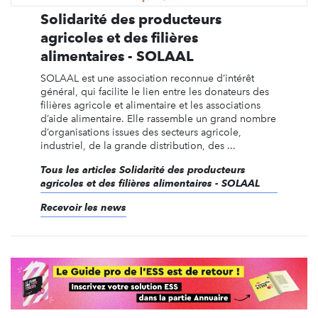
Solidarité des producteurs
agricoles et des filières
alimentaires - SOLAAL
SOLAAL est une association reconnue d’intérêt
général, qui facilite le lien entre les donateurs des
filières agricole et alimentaire et les associations
d’aide alimentaire. Elle rassemble un grand nombre
d’organisations issues des secteurs agricole,
industriel, de la grande distribution, des ...
Tous les articles Solidarité des producteurs
agricoles et des filières alimentaires - SOLAAL
Recevoir les news