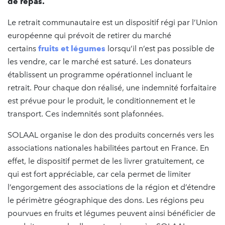
de repas.
Le retrait communautaire est un dispositif régi par l’Union
européenne qui prévoit de retirer du marché
certains
fruits et légumes
lorsqu’il n’est pas possible de
les vendre, car le marché est saturé. Les donateurs
établissent un programme opérationnel incluant le
retrait. Pour chaque don réalisé, une indemnité forfaitaire
est prévue pour le produit, le conditionnement et le
transport. Ces indemnités sont plafonnées.
SOLAAL organise le don des produits concernés vers les
associations nationales habilitées partout en France. En
effet, le dispositif permet de les livrer gratuitement, ce
qui est fort appréciable, car cela permet de limiter
l’engorgement des associations de la région et d’étendre
le périmètre géographique des dons. Les régions peu
pourvues en fruits et légumes peuvent ainsi bénéficier de