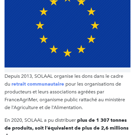
Depuis 2013, SOLAAL organise les dons dans le cadre
du
retrait communautaire
pour les organisations de
producteurs et leurs associations agréées par
FranceAgriMer, organisme public rattaché au ministère
de l’Agriculture et de l’Alimentation.
En 2020, SOLAAL a pu distribuer
plus de 1 307 tonnes
de produits, soit l’équivalent de plus de 2,6 millions