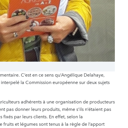
limentaire. C’est en ce sens qu’Angélique Delahaye,
 interpelé la Commission européenne sur deux sujets
riculteurs adhérents à une organisation de producteurs
t pas donner leurs produits, même s’ils n’étaient pas
fixés par leurs clients. En effet, selon la
fruits et légumes sont tenus à la règle de l’apport