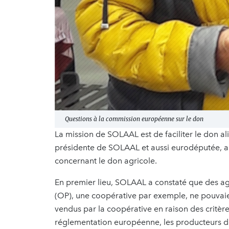
Questions à la commission européenne sur le don
La mission de SOLAAL est de faciliter le don a
présidente de SOLAAL et aussi eurodéputée, a
concernant le don agricole.
En premier lieu, SOLAAL a constaté que des ag
(OP), une coopérative par exemple, ne pouvaien
vendus par la coopérative en raison des critères 
réglementation européenne, les producteurs de 