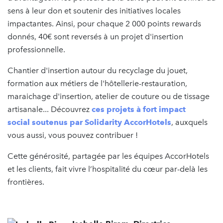
sens à leur don et soutenir des initiatives locales
impactantes. Ainsi, pour chaque 2 000 points rewards
donnés, 40€ sont reversés à un projet d'insertion
professionnelle.
Chantier d'insertion autour du recyclage du jouet,
formation aux métiers de l'hôtellerie-restauration,
maraichage d'insertion, atelier de couture ou de tissage
artisanale... Découvrez
ces projets à fort impact
social soutenus par Solidarity AccorHotels
, auxquels
vous aussi, vous pouvez contribuer !
Cette générosité, partagée par les équipes AccorHotels
et les clients, fait vivre l’hospitalité du cœur par-delà les
frontières.