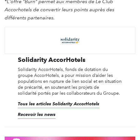
*
L'offre "Burn" permet aux membres de Le Club
Accorhotels de convertir leurs points auprès des
différents partenaires.
Solidarity AccorHotels
Solidarity AccorHotels, fonds de dotation du
groupe AccorHotels, a pour mission d’aider les
populations en rupture de lien social et en situation
de précarité, en soutenant les projets de
solidarité portés par les collaborateurs du Groupe.
Tous les articles Solidarity AccorHotels
Recevoir les news