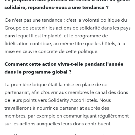
solidaire, répondons-nous à une tendance ?
Ce n'est pas une tendance ; c'est la volonté politique du
Groupe de soutenir les actions de solidarité dans les pays
dans lequel il est implanté, et le programme de
fidélisation contribue, au même titre que les hôtels, à la
mise en œuvre concrète de cette politique.
Comment cette action vivra-t-elle pendant l'année
dans le programme global ?
La première brique était la mise en place de ce
partenariat, afin d'ouvrir aux membres le canal des dons
de leurs points vers Solidarity AccorHotels. Nous
travaillerons à nourrir ce partenariat auprès des
membres, par exemple en communiquant régulièrement
sur les actions auxquelles leurs dons contribuent.