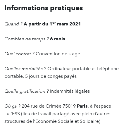
Informations pratiques
er
Quand ?
A partir du 1
mars 2021
Combien de temps ?
6 mois
Quel contrat ?
Convention de stage
Quelles modalités ?
Ordinateur portable et téléphone
portable, 5 jours de congés payés
Quelle gratification ?
Indemnités légales
Où ça ?
204 rue de Crimée 75019
Paris
, à l’espace
Lut’ESS (lieu de travail partagé avec plein d’autres
structures de l’Economie Sociale et Solidaire)