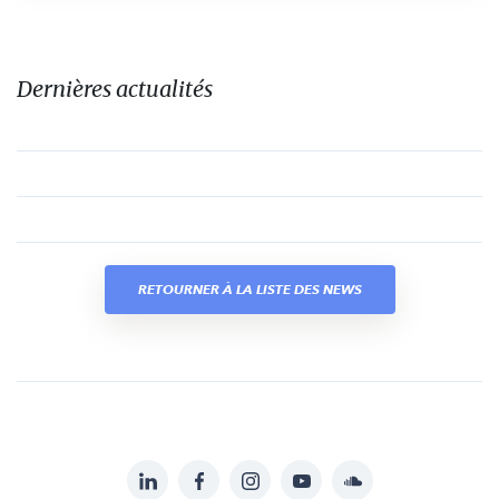
Dernières actualités
RETOURNER À LA LISTE DES NEWS
LinkedIn
Facebook
Instagram
YouTube
Soundcloud
Suivez-