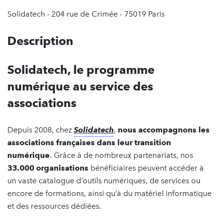
Solidatech - 204 rue de Crimée - 75019 Paris
Description
Solidatech, le programme
numérique au service des
associations
Depuis 2008, chez
Solidatech
,
nous accompagnons les
associations françaises dans leur transition
numérique
. Grâce à de nombreux partenariats, nos
33.000 organisations
bénéficiaires peuvent accéder à
un vaste catalogue d’outils numériques, de services ou
encore de formations, ainsi qu’à du matériel informatique
et des ressources dédiées.