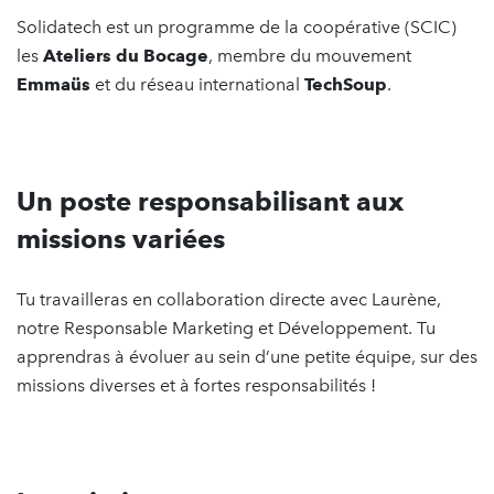
Solidatech est un programme de la coopérative (SCIC)
les
Ateliers du Bocage
, membre du mouvement
Emmaüs
et du réseau international
TechSoup
.
Un poste responsabilisant aux
missions variées
Tu travailleras en collaboration directe avec Laurène,
notre Responsable Marketing et Développement. Tu
apprendras à évoluer au sein d’une petite équipe, sur des
missions diverses et à fortes responsabilités !