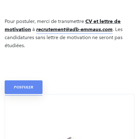
Pour postuler, merci de transmettre
CV et lettre de
motivation
à
recrutement@adb-emmaus.com
. Les
candidatures sans lettre de motivation ne seront pas
étudiées.
POSTULER