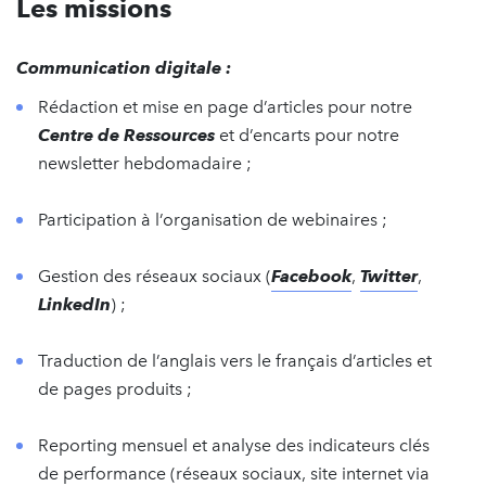
Les missions
Communication digitale :
Rédaction et mise en page d’articles pour notre
Centre de Ressources
et d’encarts pour notre
newsletter hebdomadaire ;
Participation à l’organisation de webinaires ;
Gestion des réseaux sociaux (
Facebook
,
Twitter
,
LinkedIn
) ;
Traduction de l’anglais vers le français d’articles et
de pages produits ;
Reporting mensuel et analyse des indicateurs clés
de performance (réseaux sociaux, site internet via