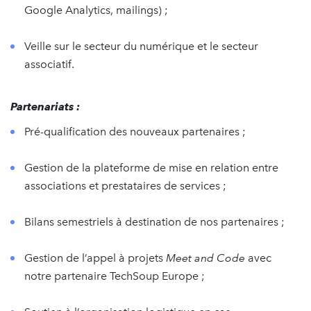
Google Analytics, mailings) ;
Veille sur le secteur du numérique et le secteur
associatif.
Partenariats :
Pré-qualification des nouveaux partenaires ;
Gestion de la plateforme de mise en relation entre
associations et prestataires de services ;
Bilans semestriels à destination de nos partenaires ;
Gestion de l’appel à projets
Meet and Code
avec
notre partenaire TechSoup Europe ;