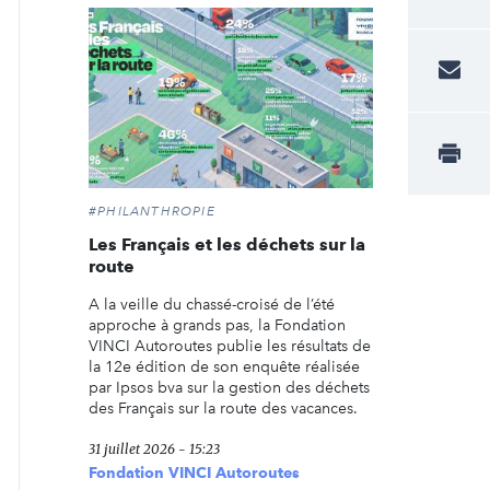
#PHILANTHROPIE
Les Français et les déchets sur la
route
A la veille du chassé-croisé de l’été
approche à grands pas, la Fondation
VINCI Autoroutes publie les résultats de
la 12e édition de son enquête réalisée
par Ipsos bva sur la gestion des déchets
des Français sur la route des vacances.
31 juillet 2026 - 15:23
Fondation VINCI Autoroutes