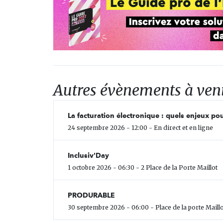
Autres évènements à ven
La facturation électronique : quels enjeux pou
24 septembre 2026 - 12:00 - En direct et en ligne
Inclusiv'Day
1 octobre 2026 - 06:30 - 2 Place de la Porte Maillot
PRODURABLE
30 septembre 2026 - 06:00 - Place de la porte Maillo