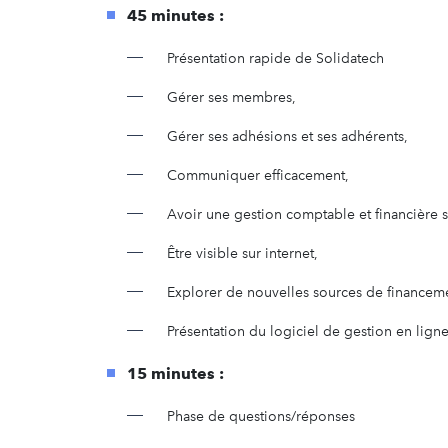
45 minutes :
Présentation rapide de Solidatech
Gérer ses membres,
Gérer ses adhésions et ses adhérents,
Communiquer efficacement,
Avoir une gestion comptable et financière s
Être visible sur internet,
Explorer de nouvelles sources de financem
Présentation du logiciel de gestion en lig
15 minutes :
Phase de questions/réponses