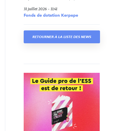
31 juillet 2026 - 11:41
Fonds de dotation Kerpape
RETOURNER À LA LISTE DES NEWS