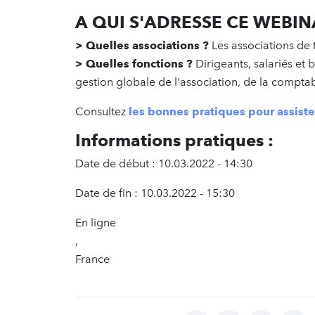
A QUI S'ADRESSE CE WEBIN
> Quelles associations ?
Les associations de t
> Quelles fonctions ?
Dirigeants, salariés et
gestion globale de l'association, de la compta
Consultez
les bonnes pratiques pour assist
Informations pratiques :
Date de début : 10.03.2022 - 14:30
Date de fin : 10.03.2022 - 15:30
En ligne
,
France