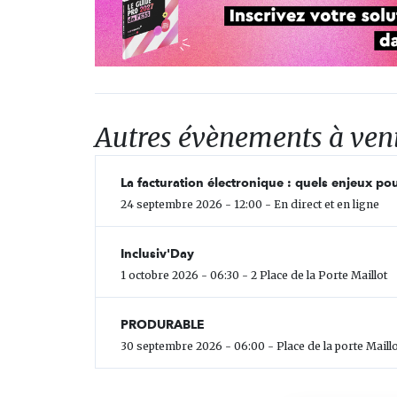
Autres évènements à ven
La facturation électronique : quels enjeux pou
24 septembre 2026 - 12:00 - En direct et en ligne
Inclusiv'Day
1 octobre 2026 - 06:30 - 2 Place de la Porte Maillot
PRODURABLE
30 septembre 2026 - 06:00 - Place de la porte Maillo