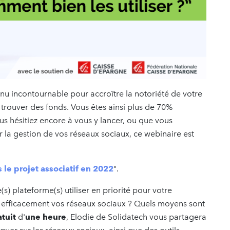
u incontournable pour accroître la notoriété de votre
 trouver des fonds. Vous êtes ainsi plus de 70%
us hésitiez encore à vous y lancer, ou que vous
er la gestion de vos réseaux sociaux, ce webinaire est
le projet associatif en 2022
".
(s) plateforme(s) utiliser en priorité pour votre
 efficacement vos réseaux sociaux ? Quels moyens sont
tuit
d'
une heure
, Elodie de Solidatech vous partagera