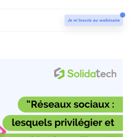
t
Je m'inscris au webinaire