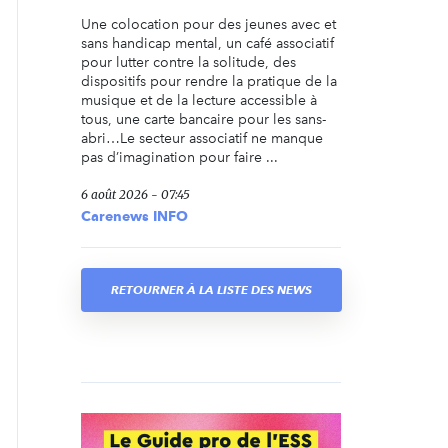
Une colocation pour des jeunes avec et
sans handicap mental, un café associatif
pour lutter contre la solitude, des
dispositifs pour rendre la pratique de la
musique et de la lecture accessible à
tous, une carte bancaire pour les sans-
abri…Le secteur associatif ne manque
pas d’imagination pour faire ...
6 août 2026 - 07:45
Carenews INFO
RETOURNER À LA LISTE DES NEWS