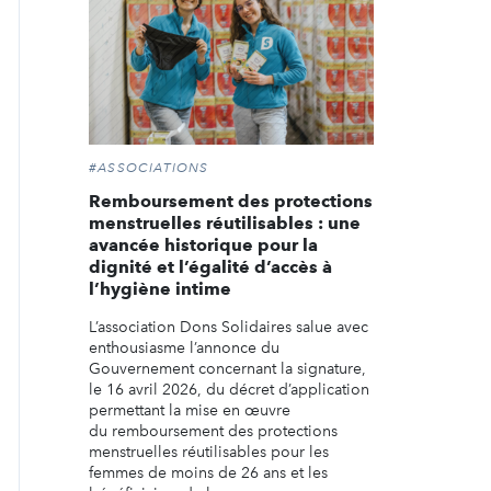
#ASSOCIATIONS
Remboursement des protections
menstruelles réutilisables : une
avancée historique pour la
dignité et l’égalité d’accès à
l’hygiène intime
L’association Dons Solidaires salue avec
enthousiasme l’annonce du
Gouvernement concernant la signature,
le 16 avril 2026, du décret d’application
permettant la mise en œuvre
du remboursement des protections
menstruelles réutilisables pour les
femmes de moins de 26 ans et les