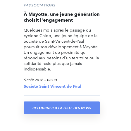
#ASSOCIATIONS
À Mayotte, une jeune génération
choisit l'engagement
Quelques mois après le passage du
cyclone Chido, une jeune équipe de la
Société de Saint-Vincent-de-Paul
poursuit son développement à Mayotte.
Un engagement de proximité qui
répond aux besoins d'un territoire où la
solidarité reste plus que jamais
indispensable.
6 août 2026 - 08:00
Société Saint Vincent de Paul
RETOURNER À LA LISTE DES NEWS