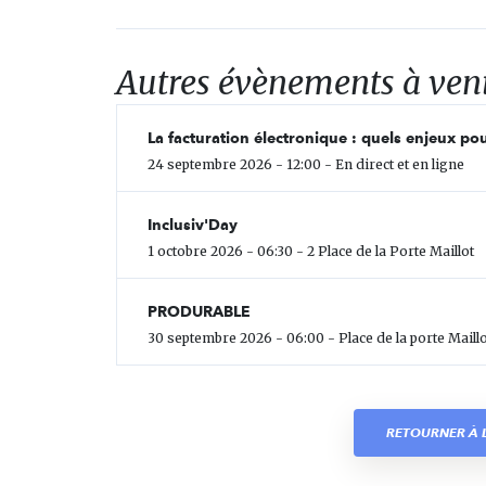
Autres évènements à ven
La facturation électronique : quels enjeux pou
24 septembre 2026 - 12:00 - En direct et en ligne
Inclusiv'Day
1 octobre 2026 - 06:30 - 2 Place de la Porte Maillot
PRODURABLE
30 septembre 2026 - 06:00 - Place de la porte Maillo
RETOURNER À L