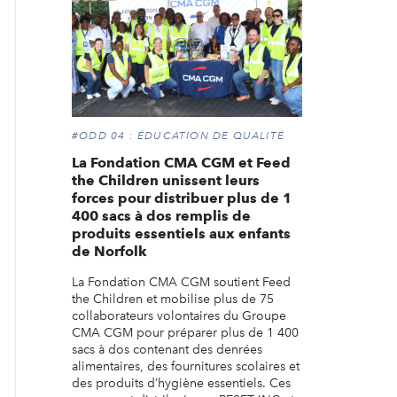
#ODD 04 : ÉDUCATION DE QUALITÉ
La Fondation CMA CGM et Feed
the Children unissent leurs
forces pour distribuer plus de 1
400 sacs à dos remplis de
produits essentiels aux enfants
de Norfolk
La Fondation CMA CGM soutient Feed
the Children et mobilise plus de 75
collaborateurs volontaires du Groupe
CMA CGM pour préparer plus de 1 400
sacs à dos contenant des denrées
alimentaires, des fournitures scolaires et
des produits d’hygiène essentiels. Ces