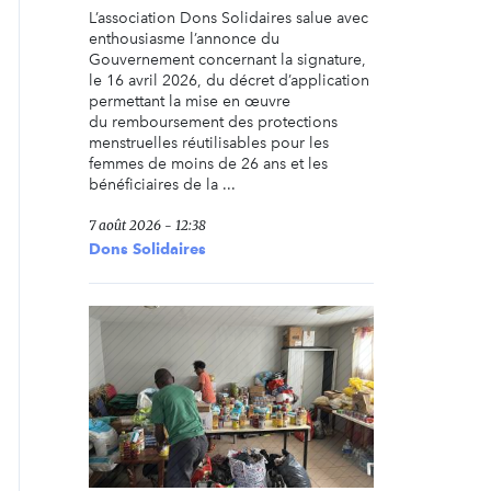
L’association Dons Solidaires salue avec
enthousiasme l’annonce du
Gouvernement concernant la signature,
le 16 avril 2026, du décret d’application
permettant la mise en œuvre
du remboursement des protections
menstruelles réutilisables pour les
femmes de moins de 26 ans et les
bénéficiaires de la ...
7 août 2026 - 12:38
Dons Solidaires