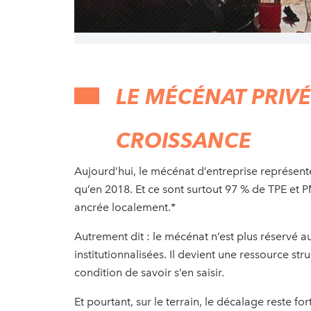
LE MÉCÉNAT PRIVÉ
CROISSANCE
Aujourd’hui, le mécénat d’entreprise représente
qu’en 2018. Et ce sont surtout 97 % de TPE et P
ancrée localement.*
Autrement dit : le mécénat n’est plus réservé 
institutionnalisées. Il devient une ressource s
condition de savoir s’en saisir.
Et pourtant, sur le terrain, le décalage reste 