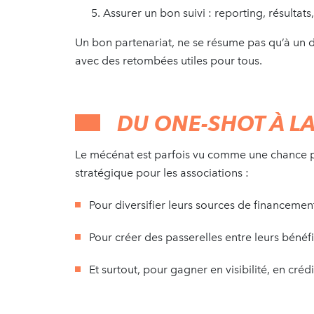
Assurer un bon suivi : reporting, résultats
Un bon partenariat, ne se résume pas qu’à un do
avec des retombées utiles pour tous.
DU ONE-SHOT À LA
Le mécénat est parfois vu comme une chance pon
stratégique pour les associations :
Pour diversifier leurs sources de financemen
Pour créer des passerelles entre leurs bénéfi
Et surtout, pour gagner en visibilité, en crédi