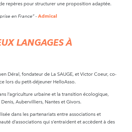
 de repères pour structurer une proposition adaptée.
prise en France”
-
Admical
EUX LANGAGES À
wen Déral, fondateur de La SAUGE, et Victor Coeur, co-
e lors du petit-déjeuner HelloAsso.
 l’agriculture urbaine et la transition écologique,
Denis, Aubervilliers, Nantes et Givors.
lisée dans les partenariats entre associations et
auté d’associations qui s’entraident et accèdent à des