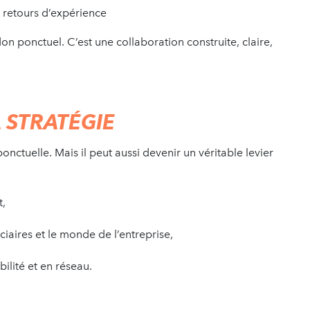
, retours d’expérience
n ponctuel. C’est une collaboration construite, claire,
 STRATÉGIE
ctuelle. Mais il peut aussi devenir un véritable levier
t,
ciaires et le monde de l’entreprise,
bilité et en réseau.