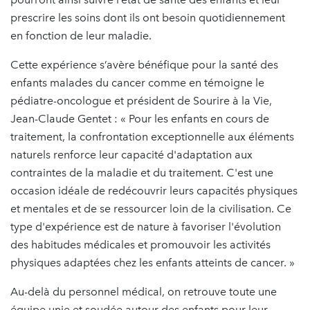
prescrire les soins dont ils ont besoin quotidiennement
en fonction de leur maladie.
Cette expérience s’avère bénéfique pour la santé des
enfants malades du cancer comme en témoigne le
pédiatre-oncologue et président de Sourire à la Vie,
Jean-Claude Gentet : « Pour les enfants en cours de
traitement, la confrontation exceptionnelle aux éléments
naturels renforce leur capacité d'adaptation aux
contraintes de la maladie et du traitement. C'est une
occasion idéale de redécouvrir leurs capacités physiques
et mentales et de se ressourcer loin de la civilisation. Ce
type d'expérience est de nature à favoriser l'évolution
des habitudes médicales et promouvoir les activités
physiques adaptées chez les enfants atteints de cancer. »
Au-delà du personnel médical, on retrouve toute une
équipe unie et soudée autour des enfants pour leur