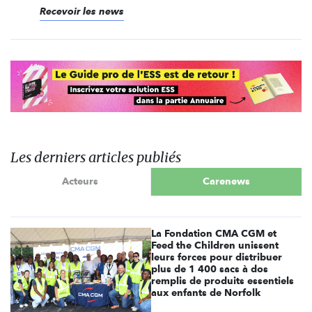
Recevoir les news
Les derniers articles publiés
Acteurs
Carenews
La Fondation CMA CGM et
Feed the Children unissent
leurs forces pour distribuer
plus de 1 400 sacs à dos
remplis de produits essentiels
aux enfants de Norfolk