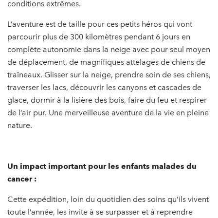
conditions extrêmes.
L’aventure est de taille pour ces petits héros qui vont
parcourir plus de 300 kilomètres pendant 6 jours en
complète autonomie dans la neige avec pour seul moyen
de déplacement, de magnifiques attelages de chiens de
traîneaux. Glisser sur la neige, prendre soin de ses chiens,
traverser les lacs, découvrir les canyons et cascades de
glace, dormir à la lisière des bois, faire du feu et respirer
de l’air pur. Une merveilleuse aventure de la vie en pleine
nature.
Un impact important pour les enfants malades du
cancer :
Cette expédition, loin du quotidien des soins qu’ils vivent
toute l’année, les invite à se surpasser et à reprendre