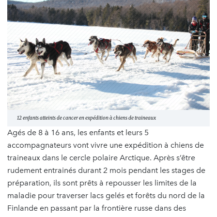
12 enfants atteints de cancer en expédition à chiens de traineaux
Agés de 8 à 16 ans, les enfants et leurs 5
accompagnateurs vont vivre une expédition à chiens de
traineaux dans le cercle polaire Arctique. Après s’être
rudement entrainés durant 2 mois pendant les stages de
préparation, ils sont prêts à repousser les limites de la
maladie pour traverser lacs gelés et forêts du nord de la
Finlande en passant par la frontière russe dans des