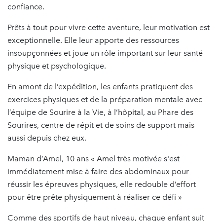
confiance.
Prêts à tout pour vivre cette aventure, leur motivation est
exceptionnelle. Elle leur apporte des ressources
insoupçonnées et joue un rôle important sur leur santé
physique et psychologique.
En amont de l’expédition, les enfants pratiquent des
exercices physiques et de la préparation mentale avec
l’équipe de Sourire à la Vie, à l’hôpital, au Phare des
Sourires, centre de répit et de soins de support mais
aussi depuis chez eux.
Maman d’Amel, 10 ans « Amel très motivée s'est
immédiatement mise à faire des abdominaux pour
réussir les épreuves physiques, elle redouble d’effort
pour être prête physiquement à réaliser ce défi »
Comme des sportifs de haut niveau, chaque enfant suit