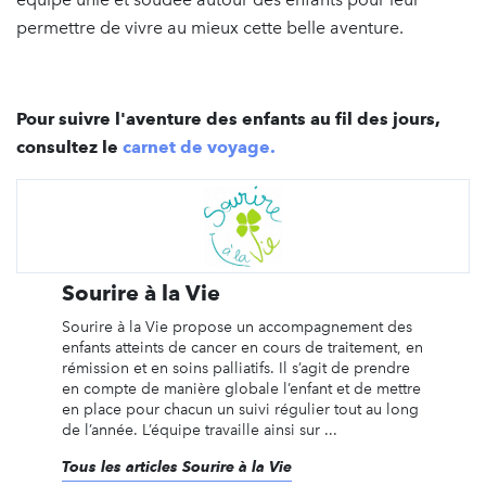
permettre de vivre au mieux cette belle aventure.
Pour suivre l'aventure des enfants au fil des jours,
consultez le
carnet de voyage.
Sourire à la Vie
Sourire à la Vie propose un accompagnement des
enfants atteints de cancer en cours de traitement, en
rémission et en soins palliatifs. Il s’agit de prendre
en compte de manière globale l’enfant et de mettre
en place pour chacun un suivi régulier tout au long
de l’année. L’équipe travaille ainsi sur ...
Tous les articles Sourire à la Vie