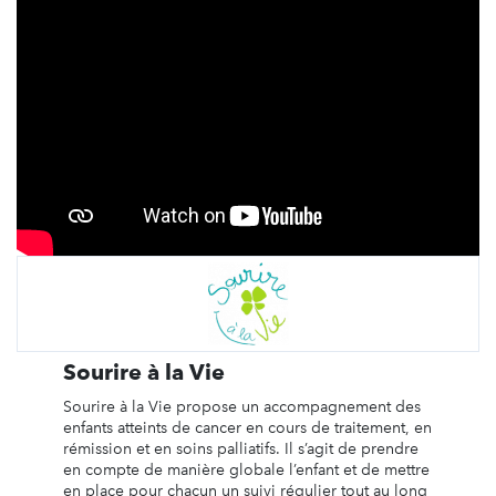
Sourire à la Vie
Sourire à la Vie propose un accompagnement des
enfants atteints de cancer en cours de traitement, en
rémission et en soins palliatifs. Il s’agit de prendre
en compte de manière globale l’enfant et de mettre
en place pour chacun un suivi régulier tout au long