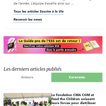
de l’année. L’équipe travaille ainsi sur ...
Tous les articles Sourire à la Vie
Recevoir les news
Les derniers articles publiés
Acteurs
Carenews
La Fondation CMA CGM et
Feed the Children unissent
leurs forces pour distribuer