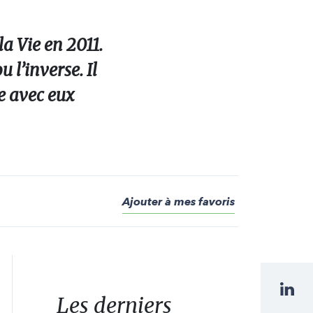
a Vie en 2011.
 l’inverse. Il
ne avec eux
Ajouter à mes favoris
Les derniers