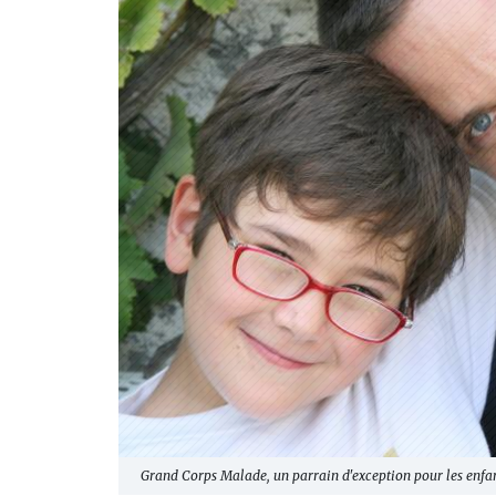
Grand Corps Malade, un parrain d'exception pour les enfa