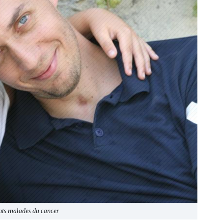
nts malades du cancer