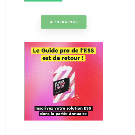
AFFICHER PLUS