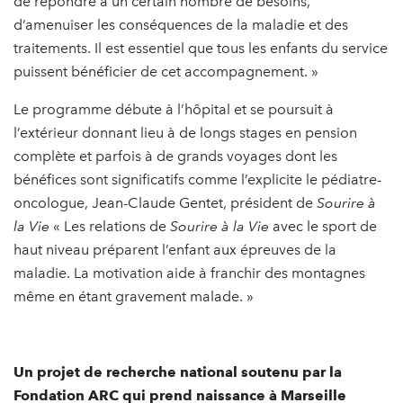
de répondre à un certain nombre de besoins,
d’amenuiser les conséquences de la maladie et des
traitements. Il est essentiel que tous les enfants du service
puissent bénéficier de cet accompagnement. »
Le programme débute à l’hôpital et se poursuit à
l’extérieur donnant lieu à de longs stages en pension
complète et parfois à de grands voyages dont les
bénéfices sont significatifs comme l’explicite le pédiatre-
oncologue, Jean-Claude Gentet, président de
Sourire à
la Vie
« Les relations de
Sourire à la Vie
avec le sport de
haut niveau préparent l’enfant aux épreuves de la
maladie. La motivation aide à franchir des montagnes
même en étant gravement malade. »
Un projet de recherche national soutenu par la
Fondation ARC qui prend naissance à Marseille