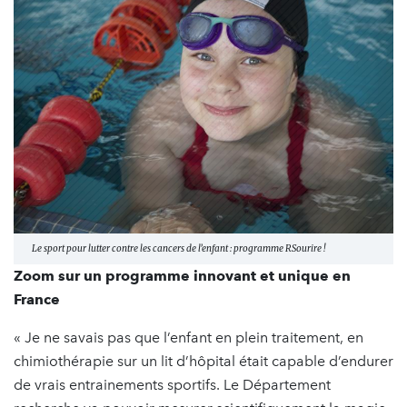
Le sport pour lutter contre les cancers de l’enfant : programme RSourire !
Zoom sur un programme innovant et unique en
France
« Je ne savais pas que l’enfant en plein traitement, en
chimiothérapie sur un lit d’hôpital était capable d’endurer
de vrais entrainements sportifs. Le Département