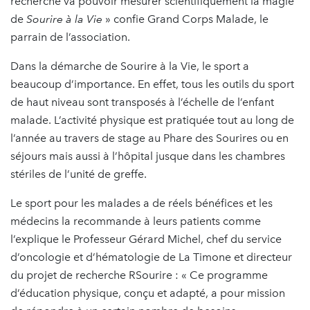
recherche va pouvoir mesurer scientifiquement la magie
de
Sourire à la Vie
» confie Grand Corps Malade, le
parrain de l’association.
Dans la démarche de Sourire à la Vie, le sport a
beaucoup d’importance. En effet, tous les outils du sport
de haut niveau sont transposés à l’échelle de l’enfant
malade. L’activité physique est pratiquée tout au long de
l’année au travers de stage au Phare des Sourires ou en
séjours mais aussi à l’hôpital jusque dans les chambres
stériles de l’unité de greffe.
Le sport pour les malades a de réels bénéfices et les
médecins la recommande à leurs patients comme
l’explique le Professeur Gérard Michel, chef du service
d’oncologie et d’hématologie de La Timone et directeur
du projet de recherche RSourire : « Ce programme
d’éducation physique, conçu et adapté, a pour mission