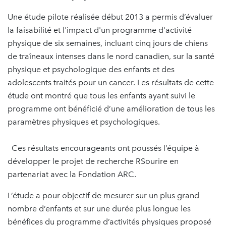
Une étude pilote réalisée début 2013 a permis d’évaluer
la faisabilité et l'impact d'un programme d'activité
physique de six semaines, incluant cinq jours de chiens
de traîneaux intenses dans le nord canadien, sur la santé
physique et psychologique des enfants et des
adolescents traités pour un cancer. Les résultats de cette
étude ont montré que tous les enfants ayant suivi le
programme ont bénéficié d’une amélioration de tous les
paramètres physiques et psychologiques.
Ces résultats encourageants ont poussés l’équipe à
développer le projet de recherche RSourire en
partenariat avec la Fondation ARC.
L’étude a pour objectif de mesurer sur un plus grand
nombre d’enfants et sur une durée plus longue les
bénéfices du programme d’activités physiques proposé