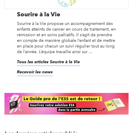
Sourire à la Vie
Sourire à la Vie propose un accompagnement des
enfants atteints de cancer en cours de traitement, en
rémission et en soins palliatifs. Il s’agit de prendre
en compte de manière globale l’enfant et de mettre
en place pour chacun un suivi régulier tout au long
de l’année. L’équipe travaille ainsi sur ...
Tous les articles Sourire à la Vie
Recevoir les news