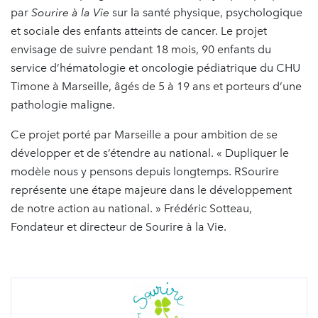
par
Sourire à la Vie
sur la santé physique, psychologique
et sociale des enfants atteints de cancer. Le projet
envisage de suivre pendant 18 mois, 90 enfants du
service d’hématologie et oncologie pédiatrique du CHU
Timone à Marseille, âgés de 5 à 19 ans et porteurs d’une
pathologie maligne.
Ce projet porté par Marseille a pour ambition de se
développer et de s’étendre au national. « Dupliquer le
modèle nous y pensons depuis longtemps. RSourire
représente une étape majeure dans le développement
de notre action au national. » Frédéric Sotteau,
Fondateur et directeur de Sourire à la Vie.