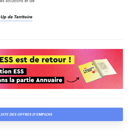
es solutions et de
-Up de Territoire
ISTE DES OFFRES D'EMPLOIS