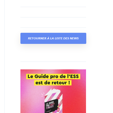
RETOURNER À LA LISTE DES NEWS