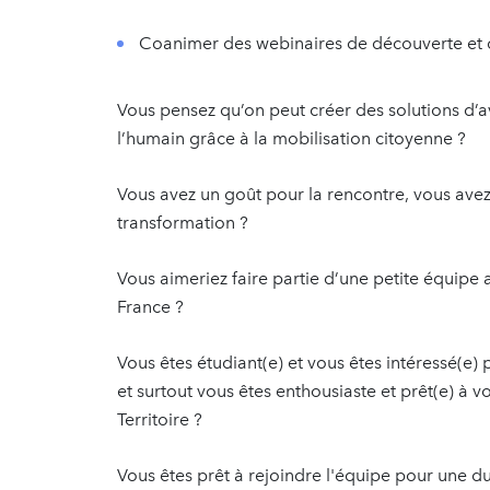
Coanimer des webinaires de découverte et d
Vous pensez qu’on peut créer des solutions d’
l’humain grâce à la mobilisation citoyenne ?
Vous avez un goût pour la rencontre, vous avez
transformation ?
Vous aimeriez faire partie d’une petite équipe
France ?
Vous êtes étudiant(e) et vous êtes intéressé(e)
et surtout vous êtes enthousiaste et prêt(e) 
Territoire ?
Vous êtes prêt à rejoindre l'équipe pour une d