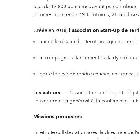
plus de 17 800 personnes ayant pu contribuer,
sommes maintenant 24 territoires, 21 labellisés
Créée en 2018,
l’association Start-Up de Terr
anime le réseau des territoires qui portent
accompagne le lancement de la dynamique s
porte le rêve de rendre chacun, en France, ac
Les valeurs
de l’association sont l’esprit d’équ
l’ouverture et la générosité, la confiance et la 
Missions proposées
En étroite collaboration avec la directrice de l’