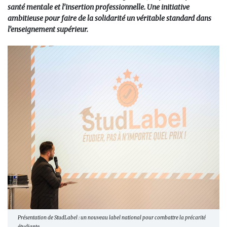
santé mentale et l’insertion professionnelle. Une initiative
ambitieuse pour faire de la solidarité un véritable standard dans
l’enseignement supérieur.
Présentation de StudLabel : un nouveau label national pour combattre la précarité
étudiante