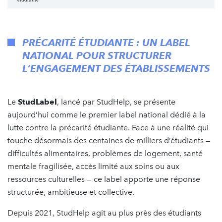
PRÉCARITÉ ÉTUDIANTE : UN LABEL
NATIONAL POUR STRUCTURER
L’ENGAGEMENT DES ÉTABLISSEMENTS
Le
StudLabel
, lancé par StudHelp, se présente
aujourd’hui comme le premier label national dédié à la
lutte contre la précarité étudiante. Face à une réalité qui
touche désormais des centaines de milliers d’étudiants —
difficultés alimentaires, problèmes de logement, santé
mentale fragilisée, accès limité aux soins ou aux
ressources culturelles — ce label apporte une réponse
structurée, ambitieuse et collective.
Depuis 2021, StudHelp agit au plus près des étudiants