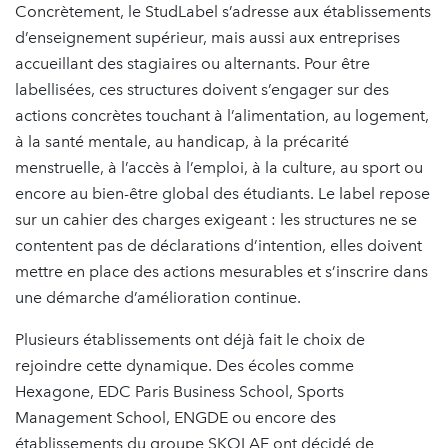
Concrètement, le StudLabel s’adresse aux établissements
d’enseignement supérieur, mais aussi aux entreprises
accueillant des stagiaires ou alternants. Pour être
labellisées, ces structures doivent s’engager sur des
actions concrètes touchant à l’alimentation, au logement,
à la santé mentale, au handicap, à la précarité
menstruelle, à l’accès à l’emploi, à la culture, au sport ou
encore au bien-être global des étudiants. Le label repose
sur un cahier des charges exigeant : les structures ne se
contentent pas de déclarations d’intention, elles doivent
mettre en place des actions mesurables et s’inscrire dans
une démarche d’amélioration continue.
Plusieurs établissements ont déjà fait le choix de
rejoindre cette dynamique. Des écoles comme
Hexagone, EDC Paris Business School, Sports
Management School, ENGDE ou encore des
établissements du groupe SKOLAE ont décidé de