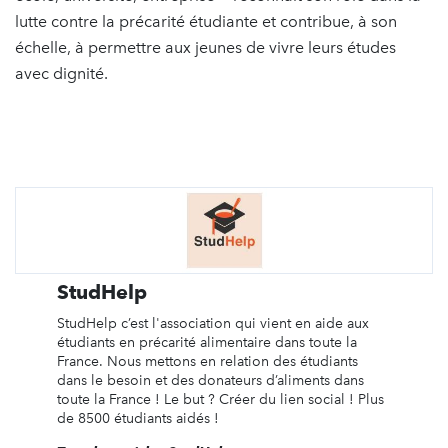
lutte contre la précarité étudiante et contribue, à son
échelle, à permettre aux jeunes de vivre leurs études
avec dignité.
StudHelp
StudHelp c’est l'association qui vient en aide aux
étudiants en précarité alimentaire dans toute la
France. Nous mettons en relation des étudiants
dans le besoin et des donateurs d’aliments dans
toute la France ! Le but ? Créer du lien social ! Plus
de 8500 étudiants aidés !