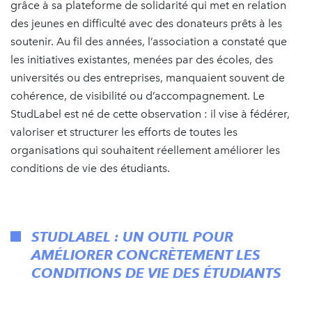
grâce à sa plateforme de solidarité qui met en relation
des jeunes en difficulté avec des donateurs prêts à les
soutenir. Au fil des années, l’association a constaté que
les initiatives existantes, menées par des écoles, des
universités ou des entreprises, manquaient souvent de
cohérence, de visibilité ou d’accompagnement. Le
StudLabel est né de cette observation : il vise à fédérer,
valoriser et structurer les efforts de toutes les
organisations qui souhaitent réellement améliorer les
conditions de vie des étudiants.
STUDLABEL : UN OUTIL POUR
AMÉLIORER CONCRÈTEMENT LES
CONDITIONS DE VIE DES ÉTUDIANTS