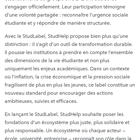
s’engager officiellement. Leur participation témoigne
d’une volonté partagée : reconnaître l’urgence sociale
étudiante et y répondre de manière structurée.
Avec le StudLabel, StudHelp propose bien plus qu’une
distinction : il s’agit d’un outil de transformation durable.
Il pousse les institutions à prendre en compte l’ensemble
des dimensions de la vie étudiante et non plus
uniquement les enjeux académiques. Dans un contexte
où l’inflation, la crise économique et la pression sociale
fragilisent de plus en plus les jeunes, ce label constitue un
nouveau standard pour encourager des actions
ambitieuses, suivies et efficaces.
En lançant le StudLabel, StudHelp souhaite poser les
fondations d’un écosystème plus juste, plus solidaire et
plus responsable. Un écosystème où chaque acteur —
école, université, entreprise — reconnaît son rôle dans la