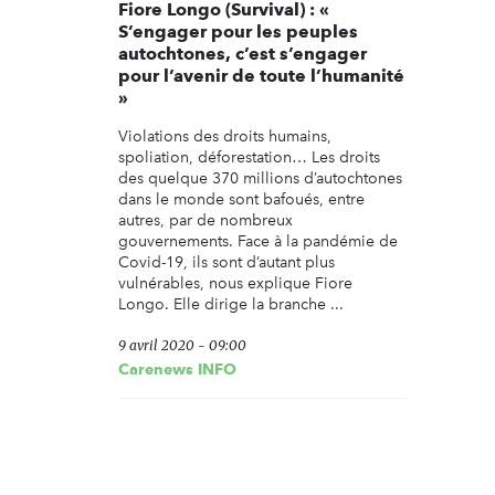
Fiore Longo (Survival) : «
S’engager pour les peuples
autochtones, c’est s’engager
pour l’avenir de toute l’humanité
»
Violations des droits humains,
spoliation, déforestation… Les droits
des quelque 370 millions d’autochtones
dans le monde sont bafoués, entre
autres, par de nombreux
gouvernements. Face à la pandémie de
Covid-19, ils sont d’autant plus
vulnérables, nous explique Fiore
Longo. Elle dirige la branche ...
9 avril 2020 - 09:00
Carenews INFO