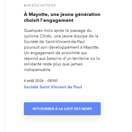
#ASSOCIATIONS
À Mayotte, une jeune génération
choisit l'engagement
Quelques mois après le passage du
cyclone Chido, une jeune équipe de la
Société de Saint-Vincent-de-Paul
poursuit son développement à Mayotte.
Un engagement de proximité qui
répond aux besoins d'un territoire où la
solidarité reste plus que jamais
indispensable.
6 août 2026 - 08:00
Société Saint Vincent de Paul
RETOURNER À LA LISTE DES NEWS