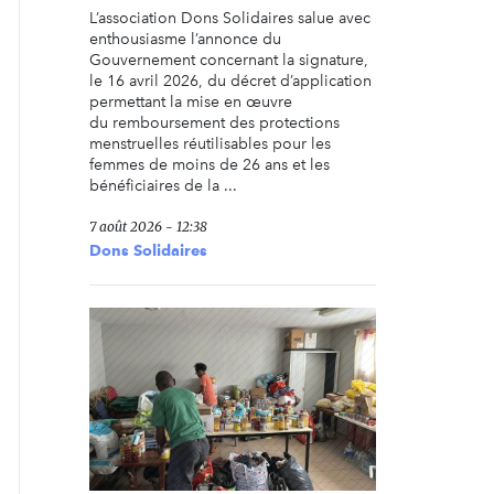
L’association Dons Solidaires salue avec
enthousiasme l’annonce du
Gouvernement concernant la signature,
le 16 avril 2026, du décret d’application
permettant la mise en œuvre
du remboursement des protections
menstruelles réutilisables pour les
femmes de moins de 26 ans et les
bénéficiaires de la ...
7 août 2026 - 12:38
Dons Solidaires