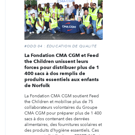
#ODD 04 : ÉDUCATION DE QUALITÉ
La Fondation CMA CGM et Feed
the Children unissent leurs
forces pour distribuer plus de 1
400 sacs à dos remplis de
produits essentiels aux enfants
de Norfolk
La Fondation CMA CGM soutient Feed
the Children et mobilise plus de 75
collaborateurs volontaires du Groupe
CMA CGM pour préparer plus de 1 400
sacs à dos contenant des denrées
alimentaires, des fournitures scolaires et
des produits d’hygiène essentiels. Ces