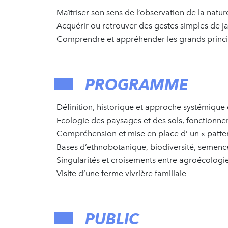
Maîtriser son sens de l’observation de la natur
Acquérir ou retrouver des gestes simples de j
Comprendre et appréhender les grands princi
PROGRAMME
Définition, historique et approche systémique
Ecologie des paysages et des sols, fonctionne
Compréhension et mise en place d’ un « patte
Bases d’ethnobotanique, biodiversité, semenc
Singularités et croisements entre agroécologi
Visite d’une ferme vivrière familiale
PUBLIC