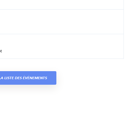
t
A LISTE DES ÉVÈNEMENTS