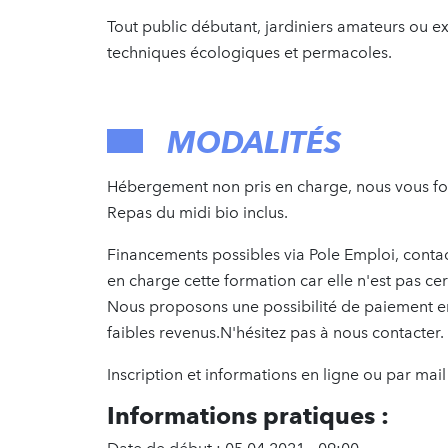
Tout public débutant, jardiniers amateurs ou e
techniques écologiques et permacoles.
MODALITÉS
Hébergement non pris en charge, nous vous fou
Repas du midi bio inclus.
Financements possibles via Pole Emploi, conta
en charge cette formation car elle n'est pas cert
Nous proposons une possibilité de paiement en tr
faibles revenus.N'hésitez pas à nous contacter.
Inscription et informations en ligne ou par m
Informations pratiques :