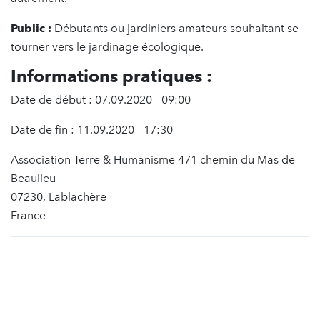
Public :
Débutants ou jardiniers amateurs souhaitant se
tourner vers le jardinage écologique.
Informations pratiques :
Date de début : 07.09.2020 - 09:00
Date de fin : 11.09.2020 - 17:30
Association Terre & Humanisme 471 chemin du Mas de
Beaulieu
07230, Lablachère
France