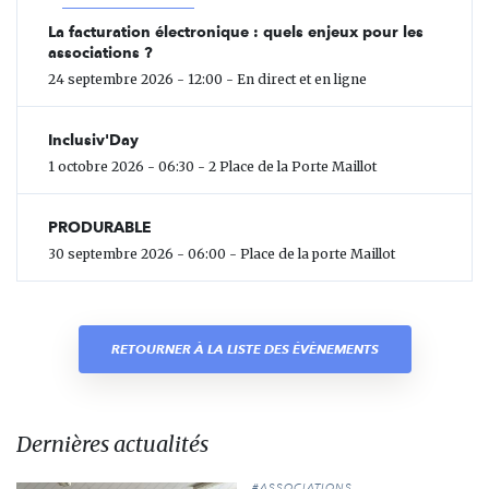
La facturation électronique : quels enjeux pour les
associations ?
24 septembre 2026 - 12:00 - En direct et en ligne
Inclusiv'Day
1 octobre 2026 - 06:30 - 2 Place de la Porte Maillot
PRODURABLE
30 septembre 2026 - 06:00 - Place de la porte Maillot
RETOURNER À LA LISTE DES ÉVÈNEMENTS
Dernières actualités
#ASSOCIATIONS