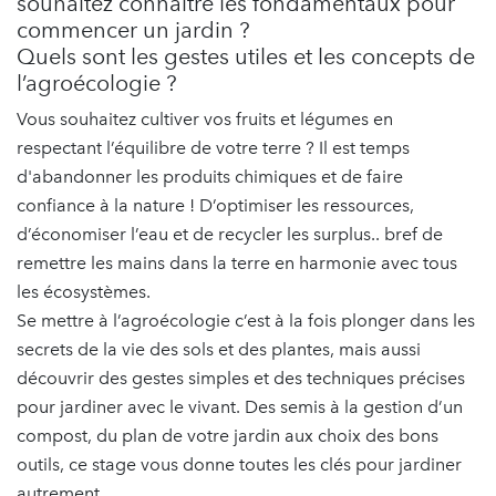
souhaitez connaitre les fondamentaux pour
commencer un jardin ?
Quels sont les gestes utiles et les concepts de
l’agroécologie ?
Vous souhaitez cultiver vos fruits et légumes en
respectant l’équilibre de votre terre ? Il est temps
d'abandonner les produits chimiques et de faire
confiance à la nature ! D’optimiser les ressources,
d’économiser l’eau et de recycler les surplus.. bref de
remettre les mains dans la terre en harmonie avec tous
les écosystèmes.
Se mettre à l’agroécologie c’est à la fois plonger dans les
secrets de la vie des sols et des plantes, mais aussi
découvrir des gestes simples et des techniques précises
pour jardiner avec le vivant. Des semis à la gestion d’un
compost, du plan de votre jardin aux choix des bons
outils, ce stage vous donne toutes les clés pour jardiner
autrement.