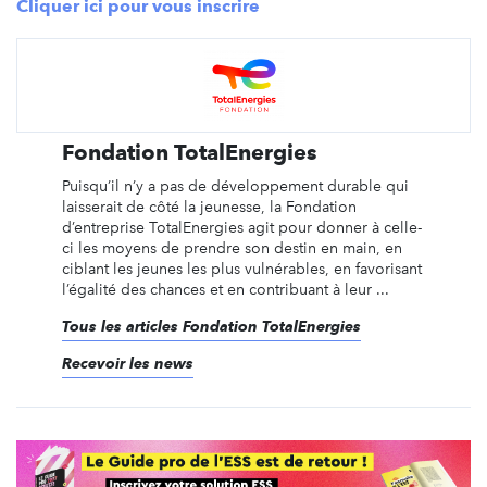
Cliquer ici pour vous inscrire
Fondation TotalEnergies
Puisqu’il n’y a pas de développement durable qui
laisserait de côté la jeunesse, la Fondation
d’entreprise TotalEnergies agit pour donner à celle-
ci les moyens de prendre son destin en main, en
ciblant les jeunes les plus vulnérables, en favorisant
l’égalité des chances et en contribuant à leur ...
Tous les articles Fondation TotalEnergies
Recevoir les news