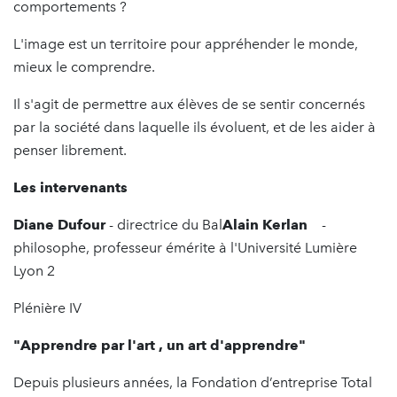
comportements ?
L'image est un territoire pour appréhender le monde,
mieux le comprendre.
Il s'agit de permettre aux élèves de se sentir concernés
par la société dans laquelle ils évoluent, et de les aider à
penser librement.
Les intervenants
Diane Dufour
- directrice du Bal
Alain Kerlan
-
philosophe, professeur émérite à l'Université Lumière
Lyon 2
Plénière IV
"Apprendre par l'art , un art d'apprendre"
Depuis plusieurs années, la Fondation d’entreprise Total