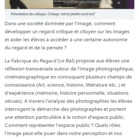
Présentation du colloque : L’image : miroir, fenêtre ou écran?
Dans une société dominée par l'image, comment
développer un regard critique et citoyen sur les images
et aider les élèves à accéder à une certaine autonomie
du regard et de la pensée ?
La
Fabrique du Regard
(Le Bal) propose aux élèves une
réflexion transversale autour de l'image photographique,
cinématographique en convoquant plusieurs champs de
connaissance (Art, science, histoire, littérature etc..) et
d'expérience (mémoire, histoire personnelle, situations
vécues). A travers l'analyse des photographies les élèves
interrogent la démarche des photographes et portent
une attention particulière à la notion d'espace public.
Comment représenter l'espace public ? Quels rôles
l'image peut-elle jouer dans notre perception et nos