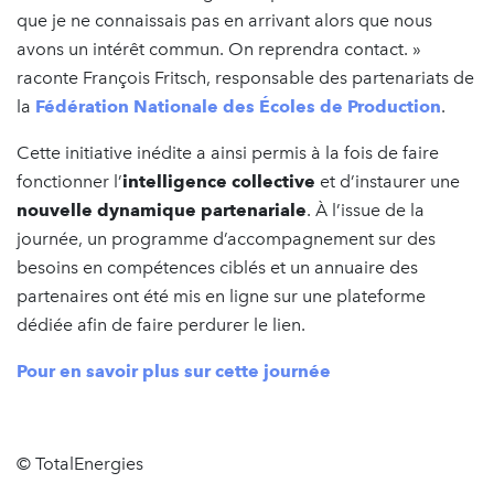
que je ne connaissais pas en arrivant alors que nous
avons un intérêt commun. On reprendra contact. »
raconte François Fritsch, responsable des partenariats de
la
Fédération Nationale des Écoles de Production
.
Cette initiative inédite a ainsi permis à la fois de faire
fonctionner l’
intelligence collective
et d’instaurer une
nouvelle dynamique partenariale
. À l’issue de la
journée, un programme d’accompagnement sur des
besoins en compétences ciblés et un annuaire des
partenaires ont été mis en ligne sur une plateforme
dédiée afin de faire perdurer le lien.
Pour en savoir plus sur cette journée
© TotalEnergies