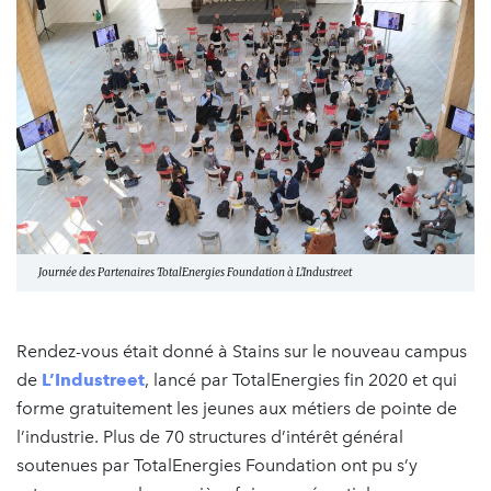
Journée des Partenaires TotalEnergies Foundation à L'Industreet
Rendez-vous était donné à Stains sur le nouveau campus
de
L’Industreet
, lancé par TotalEnergies fin 2020 et qui
forme gratuitement les jeunes aux métiers de pointe de
l’industrie. Plus de 70 structures d’intérêt général
soutenues par TotalEnergies Foundation ont pu s’y