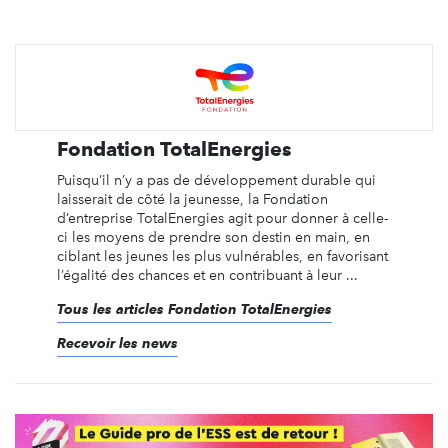
Fondation TotalEnergies
Puisqu’il n’y a pas de développement durable qui
laisserait de côté la jeunesse, la Fondation
d’entreprise TotalEnergies agit pour donner à celle-
ci les moyens de prendre son destin en main, en
ciblant les jeunes les plus vulnérables, en favorisant
l’égalité des chances et en contribuant à leur ...
Tous les articles Fondation TotalEnergies
Recevoir les news