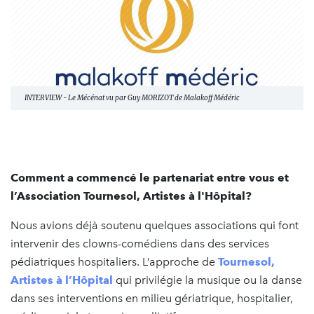
INTERVIEW - Le Mécénat vu par Guy MORIZOT de Malakoff Médéric
Comment a commencé le partenariat entre vous et
l’Association Tournesol, Artistes à l'Hôpital?
Nous avions déjà soutenu quelques associations qui font
intervenir des clowns-comédiens dans des services
pédiatriques hospitaliers. L’approche de
Tournesol,
Artistes à l’Hôpital
qui privilégie la musique ou la danse
dans ses interventions en milieu gériatrique, hospitalier,