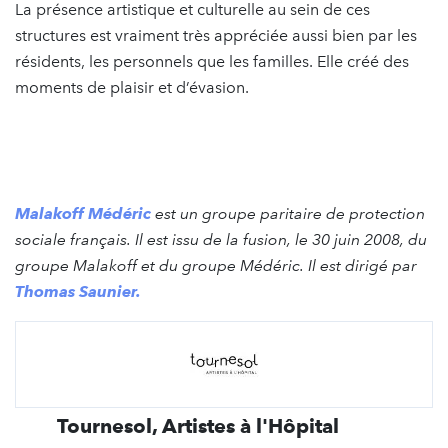
La présence artistique et culturelle au sein de ces
structures est vraiment très appréciée aussi bien par les
résidents, les personnels que les familles. Elle créé des
moments de plaisir et d’évasion.
Malakoff Médéric
est un groupe paritaire de protection
sociale français. Il est issu de la fusion, le 30 juin 2008, du
groupe Malakoff et du groupe Médéric. Il est dirigé par
Thomas Saunier.
Tournesol, Artistes à l'Hôpital