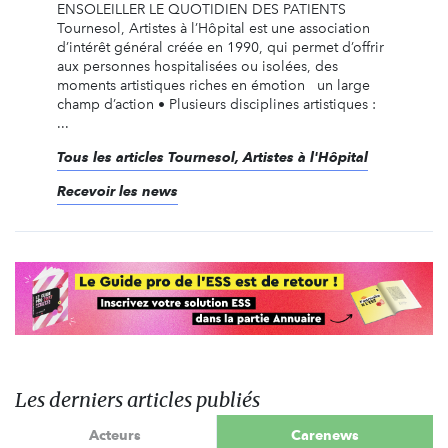
ENSOLEILLER LE QUOTIDIEN DES PATIENTS
Tournesol, Artistes à l’Hôpital est une association
d’intérêt général créée en 1990, qui permet d’offrir
aux personnes hospitalisées ou isolées, des
moments artistiques riches en émotion un large
champ d’action • Plusieurs disciplines artistiques :
...
Tous les articles Tournesol, Artistes à l'Hôpital
Recevoir les news
Les derniers articles publiés
Acteurs
Carenews