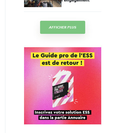
l'engagement
AFFICHER PLUS