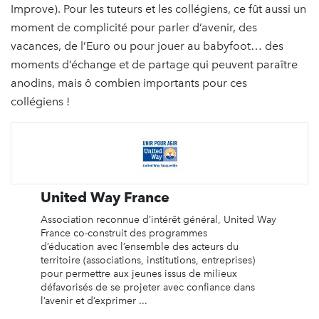
Improve). Pour les tuteurs et les collégiens, ce fût aussi un
moment de complicité pour parler d’avenir, des
vacances, de l’Euro ou pour jouer au babyfoot… des
moments d’échange et de partage qui peuvent paraître
anodins, mais ô combien importants pour ces
collégiens !
United Way France
Association reconnue d’intérêt général, United Way
France co-construit des programmes
d’éducation avec l’ensemble des acteurs du
territoire (associations, institutions, entreprises)
pour permettre aux jeunes issus de milieux
défavorisés de se projeter avec confiance dans
l’avenir et d’exprimer ...