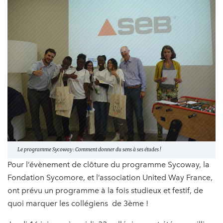
Le programme Sycoway : Comment donner du sens à ses études !
Pour l’évènement de clôture du programme Sycoway, la
Fondation Sycomore, et l’association United Way France,
ont prévu un programme à la fois studieux et festif, de
quoi marquer les collégiens de 3ème !