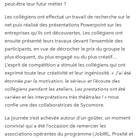
peut-être leur futur métier ?
Les collégiens ont effectué un travail de recherche sur le
net puis réalisé des présentations Powerpoint sur les
entreprises qu’ils ont découvertes. Les collégiens ont
ensuite présenté leurs travaux devant l’ensemble des
participants, en vue de décrocher le prix du groupe le
plus éloquent, du plus engagé ou du plus créatif…
L’esprit de compétition a stimulé les collégiens qui ont
exprimé toute leur créativité et leur ingéniosité.
« J’ai été
étonnée par la motivation, le sérieux et l’écoute des
collégiens pendant les ateliers. Les prestations ont été
variées et les interprétations très théâtrales ! »
nous
confie une des collaboratrices de Sycomore.
La journée s’est achevée autour d’un goûter, un moment
convivial qui a été l’occasion de remercier les
associations opérantes du programme (JobIRL, Proxité et