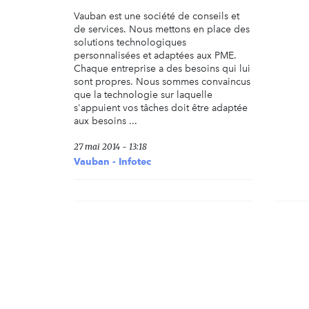
Vauban est une société de conseils et
de services. Nous mettons en place des
solutions technologiques
personnalisées et adaptées aux PME.
Chaque entreprise a des besoins qui lui
sont propres. Nous sommes convaincus
que la technologie sur laquelle
s'appuient vos tâches doit être adaptée
aux besoins ...
27 mai 2014 - 13:18
Vauban - Infotec