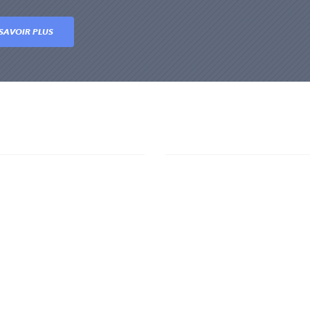
SAVOIR PLUS