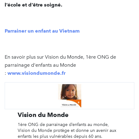
l’école et d’être soigné.
Parrainer un enfant au Vietnam
En savoir plus sur Vision du Monde, 1ère ONG de
parrainage d'enfants au Monde
:
www.visiondumonde.fr
Vision du Monde
1ère ONG de parrainage d’enfants au monde,
Vision du Monde protège et donne un avenir aux
enfants les plus vulnérables depuis 60 ans.