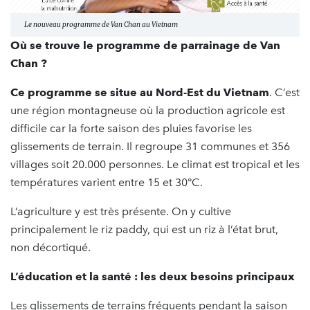
Le nouveau programme de Van Chan au Vietnam
Où se trouve le programme de parrainage de Van
Chan ?
Ce programme se situe au Nord-Est du Vietnam
. C’est
une région montagneuse où la production agricole est
difficile car la forte saison des pluies favorise les
glissements de terrain. Il regroupe 31 communes et 356
villages soit 20.000 personnes. Le climat est tropical et les
températures varient entre 15 et 30°C.
L’agriculture y est très présente. On y cultive
principalement le riz paddy, qui est un riz à l’état brut,
non décortiqué.
L’éducation et la santé : les deux besoins principaux
Les glissements de terrains fréquents pendant la saison