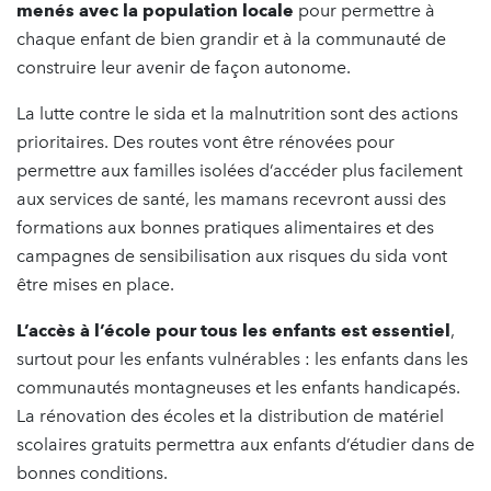
menés avec la population locale
pour permettre à
chaque enfant de bien grandir et à la communauté de
construire leur avenir de façon autonome.
La lutte contre le sida et la malnutrition sont des actions
prioritaires. Des routes vont être rénovées pour
permettre aux familles isolées d’accéder plus facilement
aux services de santé, les mamans recevront aussi des
formations aux bonnes pratiques alimentaires et des
campagnes de sensibilisation aux risques du sida vont
être mises en place.
L’accès à l’école pour tous les enfants est essentiel
,
surtout pour les enfants vulnérables : les enfants dans les
communautés montagneuses et les enfants handicapés.
La rénovation des écoles et la distribution de matériel
scolaires gratuits permettra aux enfants d’étudier dans de
bonnes conditions.