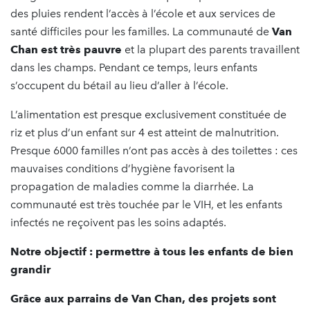
des pluies rendent l’accès à l’école et aux services de
santé difficiles pour les familles. La communauté de
Van
Chan est très pauvre
et la plupart des parents travaillent
dans les champs. Pendant ce temps, leurs enfants
s’occupent du bétail au lieu d’aller à l’école.
L’alimentation est presque exclusivement constituée de
riz et plus d’un enfant sur 4 est atteint de malnutrition.
Presque 6000 familles n’ont pas accès à des toilettes : ces
mauvaises conditions d’hygiène favorisent la
propagation de maladies comme la diarrhée. La
communauté est très touchée par le VIH, et les enfants
infectés ne reçoivent pas les soins adaptés.
Notre objectif : permettre à tous les enfants de bien
grandir
Grâce aux parrains de Van Chan, des projets sont