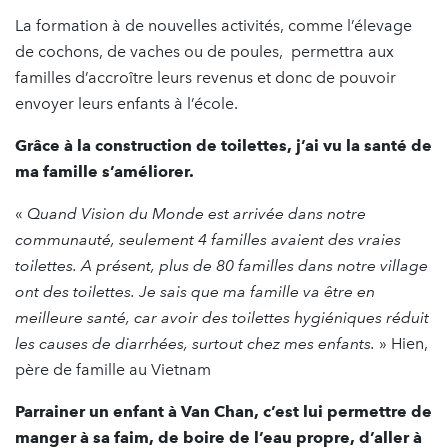
La formation à de nouvelles activités, comme l’élevage
de cochons, de vaches ou de poules, permettra aux
familles d’accroître leurs revenus et donc de pouvoir
envoyer leurs enfants à l’école.
Grâce à la construction de toilettes, j’ai vu la santé de
ma famille s’améliorer.
«
Quand Vision du Monde est arrivée dans notre
communauté, seulement 4 familles avaient des vraies
toilettes. A présent, plus de 80 familles dans notre village
ont des toilettes. Je sais que ma famille va être en
meilleure santé, car avoir des toilettes hygiéniques réduit
les causes de diarrhées, surtout chez mes enfants.
» Hien,
père de famille au Vietnam
Parrainer un enfant à Van Chan, c’est lui permettre de
manger à sa faim, de boire de l’eau propre, d’aller à