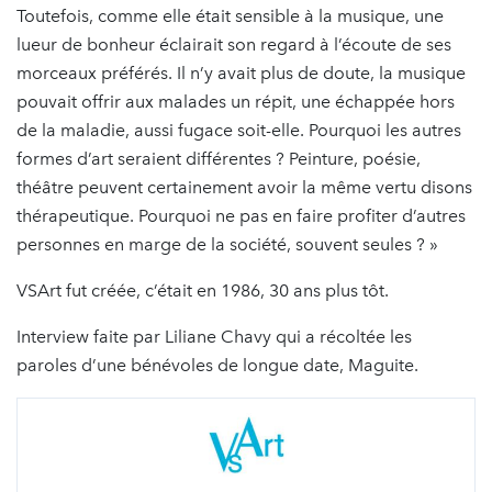
Toutefois, comme elle était sensible à la musique, une
lueur de bonheur éclairait son regard à l’écoute de ses
morceaux préférés. Il n’y avait plus de doute, la musique
pouvait offrir aux malades un répit, une échappée hors
de la maladie, aussi fugace soit-elle. Pourquoi les autres
formes d’art seraient différentes ? Peinture, poésie,
théâtre peuvent certainement avoir la même vertu disons
thérapeutique. Pourquoi ne pas en faire profiter d’autres
personnes en marge de la société, souvent seules ? »
VSArt fut créée, c’était en 1986, 30 ans plus tôt.
Interview faite par Liliane Chavy qui a récoltée les
paroles d’une bénévoles de longue date, Maguite.