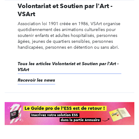
Volontariat et Soutien par l'Art -
VSArt
Association loi 1901 créée en 1986, VSArt organise
quotidiennement des animations culturelles pour
soutenir enfants et adultes hospitalisés, personnes
âgées, jeunes de quartiers sensibles, personnes
handicapées, personnes en détention ou sans abri.
Tous les articles Volontariat et Soutien par l'Art -
VSArt
Recevoir les news