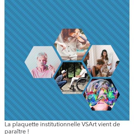
La plaquette institutionnelle VSArt vient de
paraître !