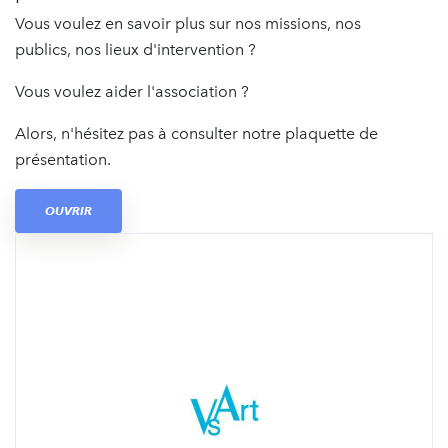
Vous voulez en savoir plus sur nos missions, nos
publics, nos lieux d'intervention ?
Vous voulez aider l'association ?
Alors, n'hésitez pas à consulter notre plaquette de
présentation.
OUVRIR