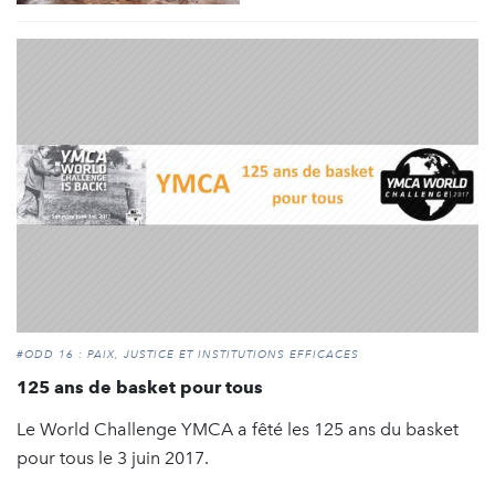
#ODD 16 : PAIX, JUSTICE ET INSTITUTIONS EFFICACES
125 ans de basket pour tous
Le World Challenge YMCA a fêté les 125 ans du basket
pour tous le 3 juin 2017.