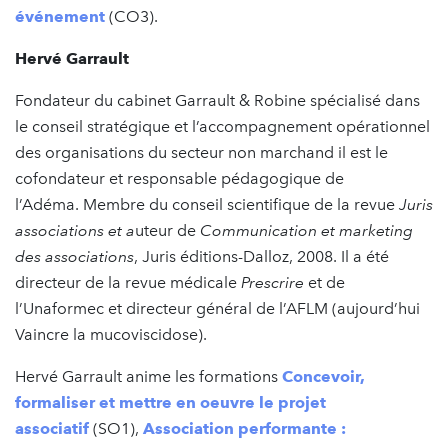
événement
(CO3).
Hervé Garrault
Fondateur du cabinet Garrault & Robine spécialisé dans
le conseil stratégique et l’accompagnement opérationnel
des organisations du secteur non marchand il est le
cofondateur et responsable pédagogique de
l’Adéma. Membre du conseil scientifique de la revue
Juris
associations et a
uteur de
Communication et marketing
des associations
, Juris éditions-Dalloz, 2008. Il a été
directeur de la revue médicale
Prescrire
et de
l’Unaformec et directeur général de l’AFLM (aujourd’hui
Vaincre la mucoviscidose).
Hervé Garrault anime les formations
Concevoir,
formaliser et mettre en oeuvre le projet
associatif
(SO1),
Association performante :