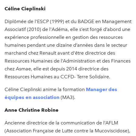
Céline Cieplinski
Diplômée de l’ESCP (1999) et du BADGE en Management
Associatif (2010) de l'Adéma, elle s’est forgé d’abord une
expérience professionnelle en gestion des ressources
humaines pendant une dizaine d’années dans le secteur
marchand chez Renault avant d'être directrice des
Ressources Humaines de l’Administration et des Finances
chez Asmae, elle est depuis 2014 directrice des
Ressources Humaines au CCFD- Terre Solidaire.
Céline Cieplinski anime la formation
Manager des
équipes en association
(MA3).
Anne Christine Robine
Ancienne directrice de la communication de l’AFLM
(Association Française de Lutte contre la Mucoviscidose),