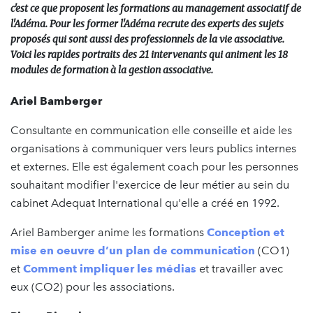
c'est ce que proposent les formations au management associatif de
l'Adéma. Pour les former l'Adéma recrute des experts des sujets
proposés qui sont aussi des professionnels de la vie associative.
Voici les rapides portraits des 21 intervenants qui animent les 18
modules de formation à la gestion associative.
Ariel Bamberger
Consultante en communication elle conseille et aide les
organisations à communiquer vers leurs publics internes
et externes. Elle est également coach pour les personnes
souhaitant modifier l'exercice de leur métier au sein du
cabinet Adequat International qu'elle a créé en 1992.
Ariel Bamberger anime les formations
Conception et
mise en oeuvre d’un plan de communication
(CO1)
et
Comment impliquer les médias
et travailler avec
eux (CO2) pour les associations.