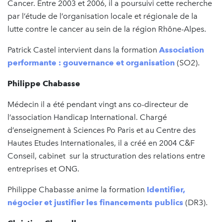
Cancer. Entre 2003 et 2006, il a poursuivi cette recherche
par l’étude de l’organisation locale et régionale de la
lutte contre le cancer au sein de la région Rhône-Alpes.
Patrick Castel intervient dans la formation
Association
performante : gouvernance et organisation
(SO2).
Philippe Chabasse
Médecin il a été pendant vingt ans co-directeur de
l’association Handicap International. Chargé
d’enseignement à Sciences Po Paris et au Centre des
Hautes Etudes Internationales, il a créé en 2004 C&F
Conseil, cabinet sur la structuration des relations entre
entreprises et ONG.
Philippe Chabasse anime la formation
Identifier,
négocier et justifier les financements publics
(DR3).