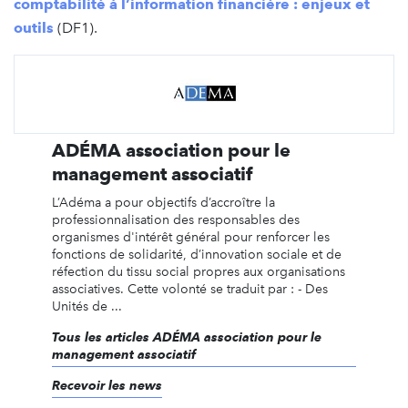
comptabilité à l’information financière : enjeux et
outils
(DF1).
ADÉMA association pour le
management associatif
L’Adéma a pour objectifs d’accroître la
professionnalisation des responsables des
organismes d'intérêt général pour renforcer les
fonctions de solidarité, d’innovation sociale et de
réfection du tissu social propres aux organisations
associatives. Cette volonté se traduit par : - Des
Unités de ...
Tous les articles ADÉMA association pour le
management associatif
Recevoir les news