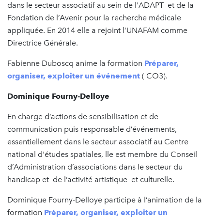
dans le secteur associatif au sein de l'ADAPT et de la
Fondation de l’Avenir pour la recherche médicale
appliquée. En 2014 elle a rejoint l’UNAFAM comme
Directrice Générale.
Fabienne Duboscq anime la formation
Préparer,
organiser, exploiter un événement
( CO3).
Dominique Fourny-Delloye
En charge d’actions de sensibilisation et de
communication puis responsable d’événements,
essentiellement dans le secteur associatif au Centre
national d'études spatiales, lle est membre du Conseil
d’Administration d’associations dans le secteur du
handicap et de l’activité artistique et culturelle.
Dominique Fourny-Delloye participe à l’animation de la
formation
Préparer, organiser, exploiter un