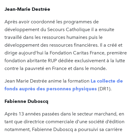
Jean-Marie Destrée
Après avoir coordonné les programmes de
développement du Secours Catholique il a ensuite
travaillé dans les ressources humaines puis le
développement des ressources financières. Il a créé et
dirige aujourd’hui la Fondation Caritas France, première
fondation abritante RUP dédiée exclusivement à la lutte
contre la pauvreté en France et dans le monde.
Jean Marie Destrée anime la formation
La collecte de
fonds auprès des personnes physiques
(DR1).
Fabienne Duboscq
Après 13 années passées dans le secteur marchand, en
tant que directrice commerciale d’une société d’édition
notamment, Fabienne Duboscq a poursuivi sa carrière