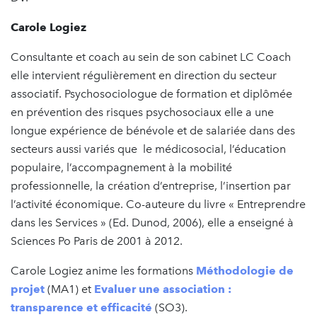
Carole Logiez
Consultante et coach au sein de son cabinet LC Coach
elle intervient régulièrement en direction du secteur
associatif. Psychosociologue de formation et diplômée
en prévention des risques psychosociaux elle a une
longue expérience de bénévole et de salariée dans des
secteurs aussi variés que le médicosocial, l’éducation
populaire, l’accompagnement à la mobilité
professionnelle, la création d’entreprise, l’insertion par
l’activité économique. Co-auteure du livre « Entreprendre
dans les Services » (Ed. Dunod, 2006), elle a enseigné à
Sciences Po Paris de 2001 à 2012.
Carole Logiez anime les formations
Méthodologie de
projet
(MA1) et
Evaluer une association :
transparence et efficacité
(SO3).