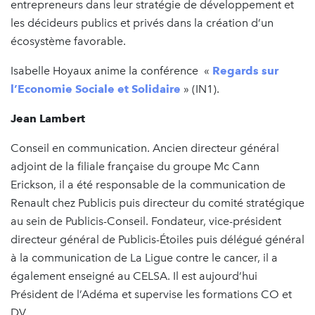
entrepreneurs dans leur stratégie de développement et
les décideurs publics et privés dans la création d’un
écosystème favorable.
Isabelle Hoyaux anime la conférence «
Regards sur
l’Economie Sociale et Solidaire
» (IN1).
Jean Lambert
Conseil en communication. Ancien directeur général
adjoint de la filiale française du groupe Mc Cann
Erickson, il a été responsable de la communication de
Renault chez Publicis puis directeur du comité stratégique
au sein de Publicis-Conseil. Fondateur, vice-président
directeur général de Publicis-Étoiles puis délégué général
à la communication de La Ligue contre le cancer, il a
également enseigné au CELSA. Il est aujourd’hui
Président de l’Adéma et supervise les formations CO et
DV.