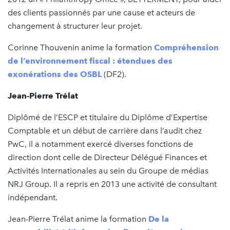
des clients passionnés par une cause et acteurs de
changement à structurer leur projet.
Corinne Thouvenin anime la formation
Compréhension
de l’environnement fiscal : étendues des
exonérations des OSBL
(DF2).
Jean-Pierre Trélat
Diplômé de l’ESCP et titulaire du Diplôme d’Expertise
Comptable et un début de carrière dans l’audit chez
PwC, il a notamment exercé diverses fonctions de
direction dont celle de Directeur Délégué Finances et
Activités Internationales au sein du Groupe de médias
NRJ Group. Il a repris en 2013 une activité de consultant
indépendant.
Jean-Pierre Trélat anime la formation
De la