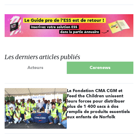
Les derniers articles publiés
Acteurs
Carenews
La Fondation CMA CGM et
Feed the Children unissent
leurs forces pour distribuer
plus de 1 400 sacs à dos
remplis de produits essentiels
aux enfants de Norfolk