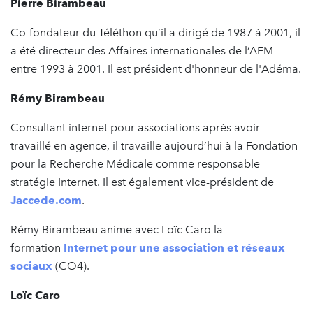
Pierre Birambeau
Co-fondateur du Téléthon qu’il a dirigé de 1987 à 2001, il
a été directeur des Affaires internationales de l’AFM
entre 1993 à 2001. Il est président d'honneur de l'Adéma.
Rémy Birambeau
Consultant internet pour associations après avoir
travaillé en agence, il travaille aujourd’hui à la Fondation
pour la Recherche Médicale comme responsable
stratégie Internet. Il est également vice-président de
Jaccede.com
.
Rémy Birambeau anime avec Loïc Caro la
formation
Internet pour une association et réseaux
sociaux
(CO4).
Loïc Caro