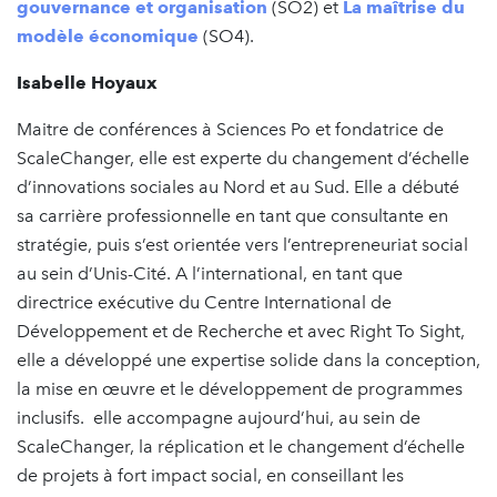
gouvernance et organisation
(SO2) et
La maîtrise du
modèle économique
(SO4).
Isabelle Hoyaux
Maitre de conférences à Sciences Po et fondatrice de
ScaleChanger, elle est experte du changement d’échelle
d’innovations sociales au Nord et au Sud. Elle a débuté
sa carrière professionnelle en tant que consultante en
stratégie, puis s’est orientée vers l’entrepreneuriat social
au sein d’Unis-Cité. A l’international, en tant que
directrice exécutive du Centre International de
Développement et de Recherche et avec Right To Sight,
elle a développé une expertise solide dans la conception,
la mise en œuvre et le développement de programmes
inclusifs. elle accompagne aujourd’hui, au sein de
ScaleChanger, la réplication et le changement d’échelle
de projets à fort impact social, en conseillant les