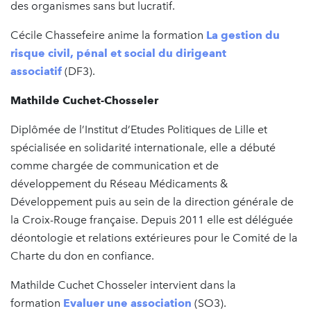
des organismes sans but lucratif.
Cécile Chassefeire anime la formation
La gestion du
risque civil, pénal et social du dirigeant
associatif
(DF3).
Mathilde Cuchet-Chosseler
Diplômée de l’Institut d’Etudes Politiques de Lille et
spécialisée en solidarité internationale, elle a débuté
comme chargée de communication et de
développement du Réseau Médicaments &
Développement puis au sein de la direction générale de
la Croix-Rouge française. Depuis 2011 elle est déléguée
déontologie et relations extérieures pour le Comité de la
Charte du don en confiance.
Mathilde Cuchet Chosseler intervient dans la
formation
Evaluer une association
(SO3).