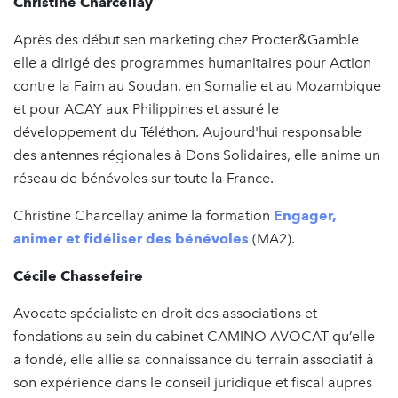
Christine Charcellay
Après des début sen marketing chez Procter&Gamble
elle a dirigé des programmes humanitaires pour Action
contre la Faim au Soudan, en Somalie et au Mozambique
et pour ACAY aux Philippines et assuré le
développement du Téléthon. Aujourd'hui responsable
des antennes régionales à Dons Solidaires, elle anime un
réseau de bénévoles sur toute la France.
Christine Charcellay anime la formation
Engager,
animer et fidéliser des bénévoles
(MA2).
Cécile Chassefeire
Avocate spécialiste en droit des associations et
fondations au sein du cabinet CAMINO AVOCAT qu’elle
a fondé, elle allie sa connaissance du terrain associatif à
son expérience dans le conseil juridique et fiscal auprès