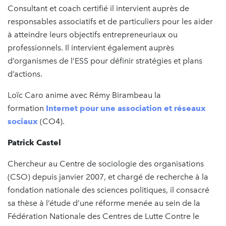
Consultant et coach certifié il intervient auprès de
responsables associatifs et de particuliers pour les aider
à atteindre leurs objectifs entrepreneuriaux ou
professionnels. Il intervient également auprès
d’organismes de l’ESS pour définir stratégies et plans
d’actions.
Loïc Caro anime avec Rémy Birambeau la
formation
Internet pour une association et réseaux
sociaux
(CO4).
Patrick Castel
Chercheur au Centre de sociologie des organisations
(CSO) depuis janvier 2007, et chargé de recherche à la
fondation nationale des sciences politiques, il consacré
sa thèse à l’étude d’une réforme menée au sein de la
Fédération Nationale des Centres de Lutte Contre le