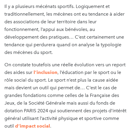
Il y a plusieurs mécénats sportifs. Logiquement et
traditionnellement, les mécènes ont eu tendance à aider
des associations de leur territoire dans leur
fonctionnement, l’appui aux bénévoles, au
développement des pratiques… C’est certainement une
tendance qui perdurera quand on analyse la typologie
des mécènes du sport.
On constate toutefois une réelle évolution vers un report
des aides sur
l’inclusion
, l’éducation par le sport ou le
rôle social du sport. Le sport n’est plus la cause aidée
mais devient un outil qui permet de… C’est le cas de
grandes fondations comme celles de la Française des
Jeux, de la Société Générale mais aussi du fonds de
dotation PARIS 2024 qui soutiennent des projets d’intérêt
général utilisant l’activité physique et sportive comme
outil
d’impact social
.