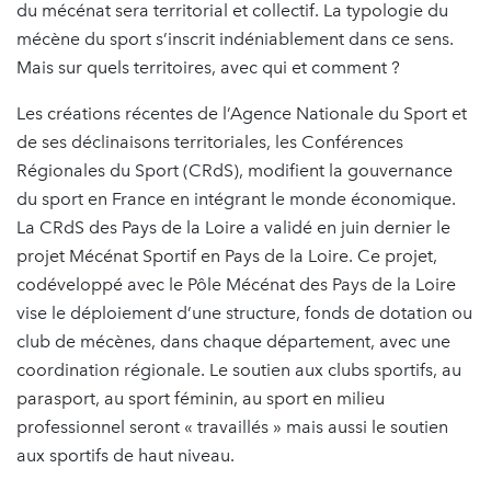
du mécénat sera territorial et collectif. La typologie du
mécène du sport s’inscrit indéniablement dans ce sens.
Mais sur quels territoires, avec qui et comment ?
Les créations récentes de l’Agence Nationale du Sport et
de ses déclinaisons territoriales, les Conférences
Régionales du Sport (CRdS), modifient la gouvernance
du sport en France en intégrant le monde économique.
La CRdS des Pays de la Loire a validé en juin dernier le
projet Mécénat Sportif en Pays de la Loire. Ce projet,
codéveloppé avec le Pôle Mécénat des Pays de la Loire
vise le déploiement d’une structure, fonds de dotation ou
club de mécènes, dans chaque département, avec une
coordination régionale. Le soutien aux clubs sportifs, au
parasport, au sport féminin, au sport en milieu
professionnel seront « travaillés » mais aussi le soutien
aux sportifs de haut niveau.