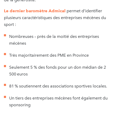
Le dernier baromètre Admical
permet d’identifier
plusieurs caractéristiques des entreprises mécènes du
sport :
Nombreuses – près de la moitié des entreprises
mécènes
Très majoritairement des PME en Province
Seulement 5 % des fonds pour un don médian de 2
500 euros
81 % soutiennent des associations sportives locales.
Un tiers des entreprises mécènes font également du
sponsoring