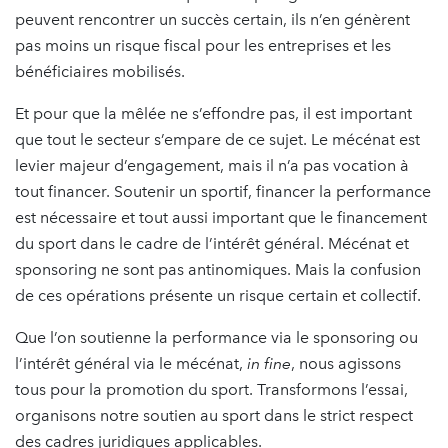
peuvent rencontrer un succès certain, ils n’en génèrent
pas moins un risque fiscal pour les entreprises et les
bénéficiaires mobilisés.
Et pour que la mêlée ne s’effondre pas, il est important
que tout le secteur s’empare de ce sujet. Le mécénat est
levier majeur d’engagement, mais il n’a pas vocation à
tout financer. Soutenir un sportif, financer la performance
est nécessaire et tout aussi important que le financement
du sport dans le cadre de l’intérêt général. Mécénat et
sponsoring ne sont pas antinomiques. Mais la confusion
de ces opérations présente un risque certain et collectif.
Que l’on soutienne la performance via le sponsoring ou
l’intérêt général via le mécénat,
in fine
, nous agissons
tous pour la promotion du sport. Transformons l’essai,
organisons notre soutien au sport dans le strict respect
des cadres juridiques applicables.