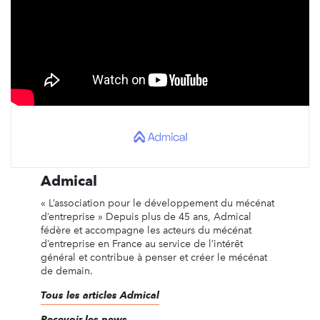
Admical
« L’association pour le développement du mécénat
d’entreprise » Depuis plus de 45 ans, Admical
fédère et accompagne les acteurs du mécénat
d’entreprise en France au service de l’intérêt
général et contribue à penser et créer le mécénat
de demain.
Tous les articles Admical
Recevoir les news