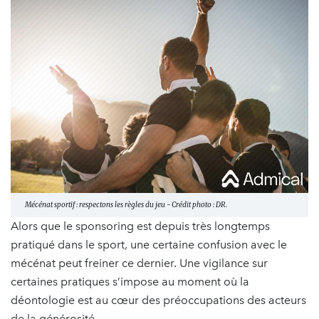
Mécénat sportif : respectons les règles du jeu - Crédit photo : DR.
Alors que le sponsoring est depuis très longtemps
pratiqué dans le sport, une certaine confusion avec le
mécénat peut freiner ce dernier. Une vigilance sur
certaines pratiques s’impose au moment où la
déontologie est au cœur des préoccupations des acteurs
de la générosité.