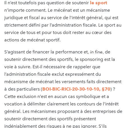
Il n’est toutefois pas question de soutenir
le sport
n’importe comment. Le mécénat est un mécanisme
juridique et fiscal au service de l’intérêt général, qui est
strictement défini par l’administration fiscale. Le sport au
service de tous et pour tous doit rester au cœur des
actions de mécénat sportif.
S’agissant de financer la performance et,
in fine
, de
soutenir directement des sportifs, le sponsoring est la
voie à suivre. Est-il nécessaire de rappeler que
l’administration fiscale exclut expressément du
mécanisme de mécénat les versements faits directement
à des particuliers (
BOI-BIC-RICI-20-30-10-10, §70
) ?
Cette exclusion n’est en aucun cas symbolique et a
vocation à délimiter clairement les contours de l’intérêt
général. Les mécanismes proposant à des entreprises de
soutenir directement des sportifs présentent
indéniablement des risques à ne pas ignorer. S’ils