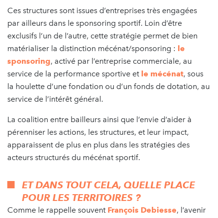
Ces structures sont issues d’entreprises très engagées
par ailleurs dans le sponsoring sportif. Loin d’être
exclusifs l’un de l’autre, cette stratégie permet de bien
matérialiser la distinction mécénat/sponsoring :
le
sponsoring
, activé par l’entreprise commerciale, au
service de la performance sportive et
le mécénat
, sous
la houlette d’une fondation ou d’un fonds de dotation, au
service de l’intérêt général.
La coalition entre bailleurs ainsi que l’envie d’aider à
pérenniser les actions, les structures, et leur impact,
apparaissent de plus en plus dans les stratégies des
acteurs structurés du mécénat sportif.
ET DANS TOUT CELA, QUELLE PLACE
POUR LES TERRITOIRES ?
Comme le rappelle souvent
François Debiesse
, l’avenir