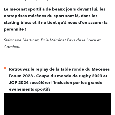
Le mécénat sportif a de beaux jours devant lui, les
entreprises mécènes du sport sont là, dans les
starting blocs et il ne tient qu’à nous d’en assurer la
pérennité !
Stéphane Martinez, Pole Mécénat Pays de la Loire et
Admical.
Retrouvez le replay de la Table ronde du Mécènes
Forum 2023 - Coupe du monde de rugby 2023 et
JOP 2024 : accélérer l’inclusion par les grands
événements sportifs