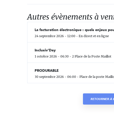
Autres évènements à ven
La facturation électronique : quels enjeux pou
24 septembre 2026 - 12:00 - En direct et en ligne
Inclusiv'Day
1 octobre 2026 - 06:30 - 2 Place de la Porte Maillot
PRODURABLE
30 septembre 2026 - 06:00 - Place de la porte Maillo
RETOURNER À L