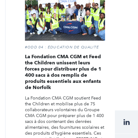
#ODD 04 : ÉDUCATION DE QUALITÉ
La Fondation CMA CGM et Feed
the Children unissent leurs
forces pour distribuer plus de 1
400 sacs à dos remplis de
produits essentiels aux enfants
de Norfolk
La Fondation CMA CGM soutient Feed
the Children et mobilise plus de 75
collaborateurs volontaires du Groupe
CMA CGM pour préparer plus de 1 400
sacs à dos contenant des denrées
alimentaires, des fournitures scolaires et
des produits d’hygiène essentiels. Ces