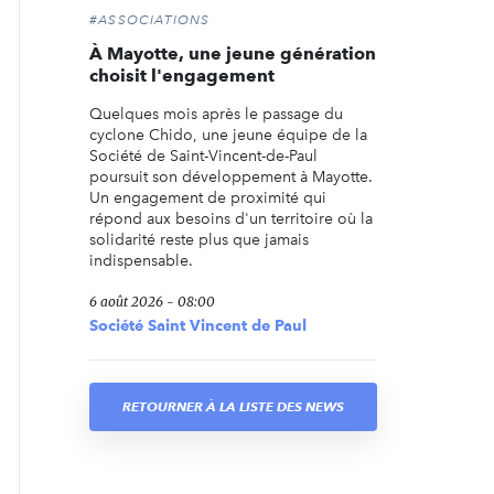
#ASSOCIATIONS
À Mayotte, une jeune génération
choisit l'engagement
Quelques mois après le passage du
cyclone Chido, une jeune équipe de la
Société de Saint-Vincent-de-Paul
poursuit son développement à Mayotte.
Un engagement de proximité qui
répond aux besoins d'un territoire où la
solidarité reste plus que jamais
indispensable.
6 août 2026 - 08:00
Société Saint Vincent de Paul
RETOURNER À LA LISTE DES NEWS