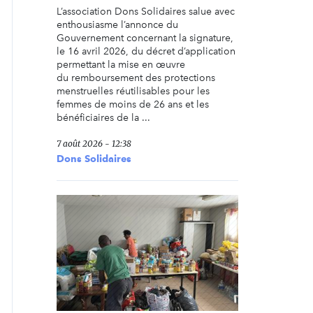
L’association Dons Solidaires salue avec
enthousiasme l’annonce du
Gouvernement concernant la signature,
le 16 avril 2026, du décret d’application
permettant la mise en œuvre
du remboursement des protections
menstruelles réutilisables pour les
femmes de moins de 26 ans et les
bénéficiaires de la ...
7 août 2026 - 12:38
Dons Solidaires