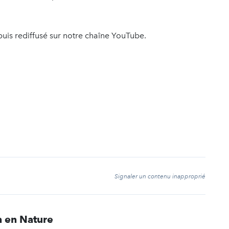
uis rediffusé sur notre chaîne YouTube.
t
Signaler un contenu inapproprié
 en Nature