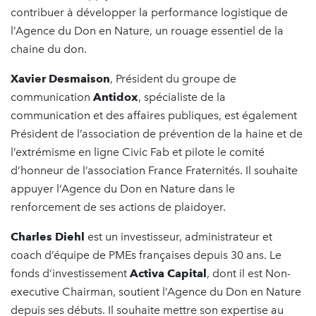
contribuer à développer la performance logistique de
l’Agence du Don en Nature, un rouage essentiel de la
chaine du don.
Xavier Desmaison
, Président du groupe de
communication
Antidox
, spécialiste de la
communication et des affaires publiques, est également
Président de l’association de prévention de la haine et de
l’extrémisme en ligne Civic Fab et pilote le comité
d’honneur de l’association France Fraternités. Il souhaite
appuyer l’Agence du Don en Nature dans le
renforcement de ses actions de plaidoyer.
Charles Diehl
est un investisseur, administrateur et
coach d’équipe de PMEs françaises depuis 30 ans. Le
fonds d’investissement
Activa Capital
, dont il est Non-
executive Chairman, soutient l’Agence du Don en Nature
depuis ses débuts. Il souhaite mettre son expertise au