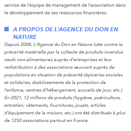
service de l’équipe de management de l’association dans
le développement de ses ressources financières.
A PROPOS DE L’AGENCE DU DON EN
NATURE
Depuis 2008, L'Agence du Don en Nature lutte contre la
précarité matérielle par la collecte de produits invendus
neufs non-alimentaires auprès d'entreprises et leur
redistribution à des associations œuvrant auprès de
populations en situation de précarité (épiceries sociales
et solidaires, établissements de la protection de
l’enfance, centres d'hébergement, accueils de jour, etc.).
En 2021, 12 millions de produits (hygiène, puériculture,
entretien, vêtements, fournitures, jouets, articles
d’équipement de la maison, etc.) ont été distribués à plus
de 1250 associations partout en France.