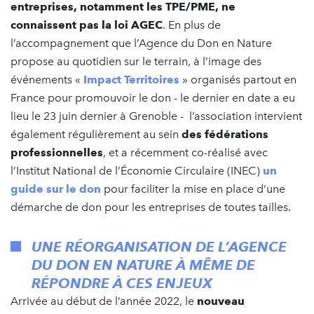
entreprises, notamment les TPE/PME, ne
connaissent pas la loi AGEC
. En plus de
l’accompagnement que l’Agence du Don en Nature
propose au quotidien sur le terrain, à l’image des
événements «
Impact Territoires
» organisés partout en
France pour promouvoir le don - le dernier en date a eu
lieu le 23 juin dernier à Grenoble - l’association intervient
également régulièrement au sein
des fédérations
professionnelles
, et a récemment co-réalisé avec
l’Institut National de l’Économie Circulaire (INEC)
un
guide sur le don
pour faciliter la mise en place d’une
démarche de don pour les entreprises de toutes tailles.
UNE RÉORGANISATION DE L’AGENCE
DU DON EN NATURE À MÊME DE
RÉPONDRE À CES ENJEUX
Arrivée au début de l’année 2022, le
nouveau