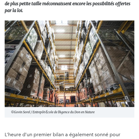
de plus petite taille méconnaissent encore les possibilités offertes
par la loi.
©Govin Sorel / Entrepôt-École de l'Agence du Don en Nature
L’heure d’un premier bilan a également sonné pour