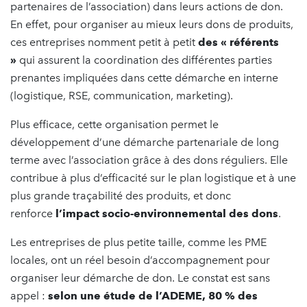
partenaires de l’association) dans leurs actions de don.
En effet, pour organiser au mieux leurs dons de produits,
ces entreprises nomment petit à petit
des « référents
»
qui assurent la coordination des différentes parties
prenantes impliquées dans cette démarche en interne
(logistique, RSE, communication, marketing).
Plus efficace, cette organisation permet le
développement d’une démarche partenariale de long
terme avec l’association grâce à des dons réguliers. Elle
contribue à plus d’efficacité sur le plan logistique et à une
plus grande traçabilité des produits, et donc
renforce
l’impact socio-environnemental des dons
.
Les entreprises de plus petite taille, comme les PME
locales, ont un réel besoin d’accompagnement pour
organiser leur démarche de don. Le constat est sans
appel :
selon une étude de l’ADEME, 80 % des