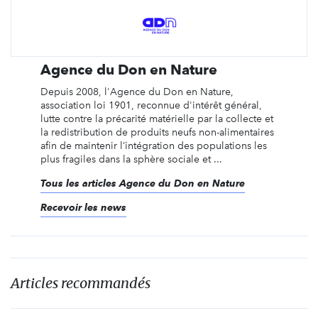
Agence du Don en Nature
Depuis 2008, l'Agence du Don en Nature,
association loi 1901, reconnue d'intérêt général,
lutte contre la précarité matérielle par la collecte et
la redistribution de produits neufs non-alimentaires
afin de maintenir l’intégration des populations les
plus fragiles dans la sphère sociale et ...
Tous les articles Agence du Don en Nature
Recevoir les news
Articles recommandés