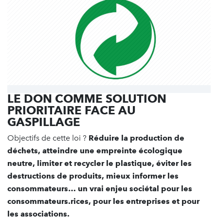
LE DON COMME SOLUTION
PRIORITAIRE FACE AU
GASPILLAGE
Objectifs de cette loi ?
Réduire la production de
déchets, atteindre une empreinte écologique
neutre, limiter et recycler le plastique, éviter les
destructions de produits, mieux informer les
consommateurs… un vrai enjeu sociétal pour les
consommateurs.rices, pour les entreprises et pour
les associations.