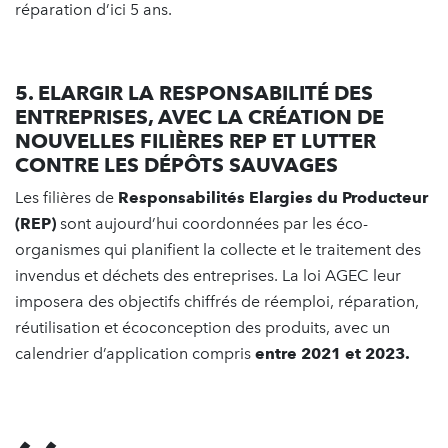
réparation d’ici 5 ans.
5. ELARGIR LA RESPONSABILITÉ DES
ENTREPRISES, AVEC LA CRÉATION DE
NOUVELLES FILIÈRES REP ET LUTTER
CONTRE LES DÉPÔTS SAUVAGES
Les filières de
Responsabilités Elargies du Producteur
(REP)
sont aujourd’hui coordonnées par les éco-
organismes qui planifient la collecte et le traitement des
invendus et déchets des entreprises. La loi AGEC leur
imposera des objectifs chiffrés de réemploi, réparation,
réutilisation et écoconception des produits, avec un
calendrier d’application compris
entre 2021 et 2023.