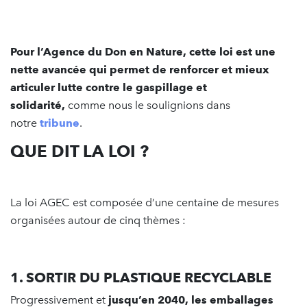
Pour l’Agence du Don en Nature, cette loi est une
nette avancée qui permet de renforcer et mieux
articuler lutte contre le gaspillage et
solidarité,
comme nous le soulignions dans
notre
tribune
.
QUE DIT LA LOI ?
La loi AGEC est composée d’une centaine de mesures
organisées autour de cinq thèmes :
1. SORTIR DU PLASTIQUE RECYCLABLE
Progressivement et
jusqu’en 2040, les emballages