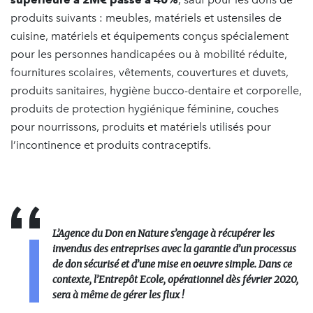
produits suivants : meubles, matériels et ustensiles de
cuisine, matériels et équipements conçus spécialement
pour les personnes handicapées ou à mobilité réduite,
fournitures scolaires, vêtements, couvertures et duvets,
produits sanitaires, hygiène bucco-dentaire et corporelle,
produits de protection hygiénique féminine, couches
pour nourrissons, produits et matériels utilisés pour
l’incontinence et produits contraceptifs.
L’Agence du Don en Nature s’engage à récupérer les
invendus des entreprises avec la garantie d’un processus
de don sécurisé et d’une mise en oeuvre simple. Dans ce
contexte, l’Entrepôt Ecole, opérationnel dès février 2020,
sera à même de gérer les flux !