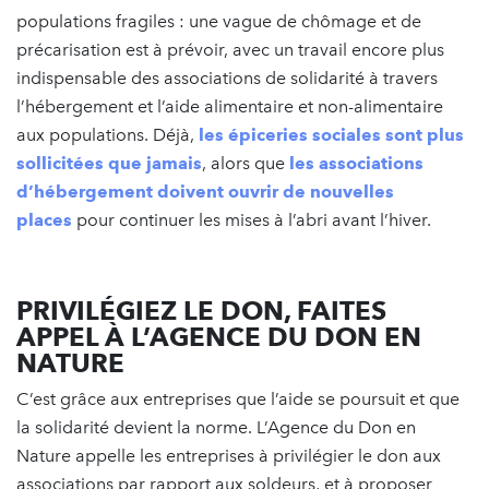
populations fragiles : une vague de chômage et de
précarisation est à prévoir, avec un travail encore plus
indispensable des associations de solidarité à travers
l’hébergement et l’aide alimentaire et non-alimentaire
aux populations. Déjà,
les épiceries sociales sont plus
sollicitées que jamais
, alors que
les associations
d’hébergement doivent ouvrir de nouvelles
places
pour continuer les mises à l’abri avant l’hiver.
PRIVILÉGIEZ LE DON, FAITES
APPEL À L’AGENCE DU DON EN
NATURE
C’est grâce aux entreprises que l’aide se poursuit et que
la solidarité devient la norme. L’Agence du Don en
Nature appelle les entreprises à privilégier le don aux
associations par rapport aux soldeurs, et à proposer