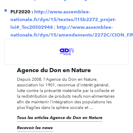
PLF2020 :
http://www.assemblee-
nationale.fr/dyn/15/textes/l15b2272_projet-
loi#_Toc20502944
;
http://www.assemblee-
nationale.fr/dyn/15/amendements/2272C/CION_FI
Agence du Don en Nature
Depuis 2008, l'Agence du Don en Nature,
association loi 1901, reconnue d'intérêt général,
lutte contre la précarité matérielle par la collecte et
la redistribution de produits neufs non-alimentaires
afin de maintenir l’intégration des populations les
plus fragiles dans la sphère sociale et ...
Tous les articles Agence du Don en Nature
Recevoir les news