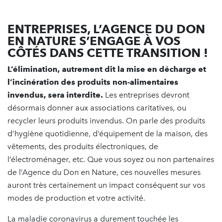
ENTREPRISES, L’AGENCE DU DON
EN NATURE S’ENGAGE À VOS
CÔTÉS DANS CETTE TRANSITION !
L’élimination, autrement dit la mise en décharge et
l’incinération des produits non-alimentaires
invendus, sera interdite.
Les entreprises devront
désormais donner aux associations caritatives, ou
recycler leurs produits invendus. On parle des produits
d’hygiène quotidienne, d’équipement de la maison, des
vêtements, des produits électroniques, de
l’électroménager, etc. Que vous soyez ou non partenaires
de l’Agence du Don en Nature, ces nouvelles mesures
auront très certainement un impact conséquent sur vos
modes de production et votre activité.
La maladie coronavirus a durement touchée les