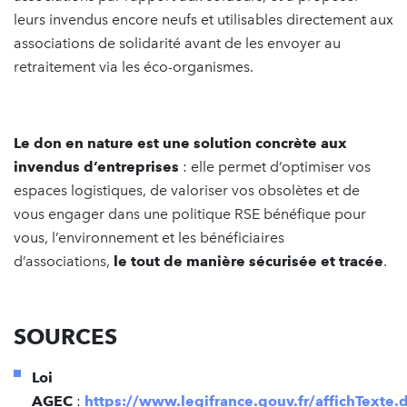
leurs invendus encore neufs et utilisables directement aux
associations de solidarité avant de les envoyer au
retraitement via les éco-organismes.
Le don en nature est une solution concrète aux
invendus d’entreprises
: elle permet d’optimiser vos
espaces logistiques, de valoriser vos obsolètes et de
vous engager dans une politique RSE bénéfique pour
vous, l’environnement et les bénéficiaires
d’associations,
le tout de manière sécurisée et tracée
.
SOURCES
Loi
AGEC
:
https://www.legifrance.gouv.fr/affichTexte.