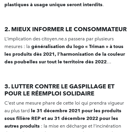
plastiques à usage unique seront interdits
.
2. MIEUX INFORMER LE CONSOMMATEUR
L’implication des citoyen.ne.s passera par plusieurs
mesures : la
généralisation du logo « Triman » à tous
les produits dès 2021, l’harmonisation de la couleur
des poubelles sur tout le territoire dès 2022
…
3. LUTTER CONTRE LE GASPILLAGE ET
POUR LE RÉEMPLOI SOLIDAIRE
C’est une mesure phare de cette loi qui prendra vigueur
au plus tard
le 31 décembre 2021
pour les produits
sous filière REP et au 31 décembre 2022 pour les
autres produits
: la mise en décharge et l’incinération