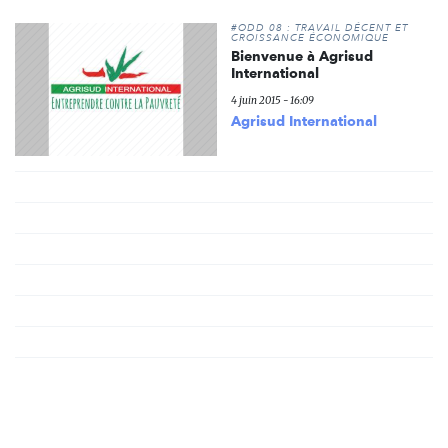
#ODD 08 : TRAVAIL DÉCENT ET
CROISSANCE ÉCONOMIQUE
Bienvenue à Agrisud
International
4 juin 2015 - 16:09
Agrisud International