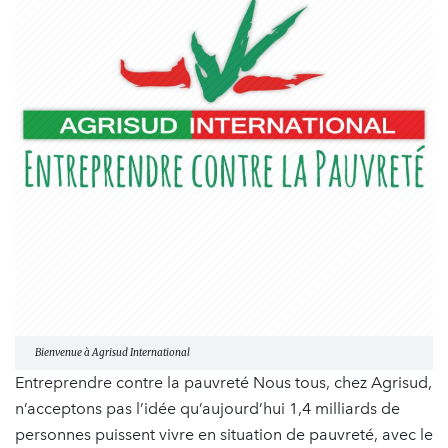
Bienvenue à Agrisud International
Entreprendre contre la pauvreté Nous tous, chez Agrisud,
n’acceptons pas l’idée qu’aujourd’hui 1,4 milliards de
personnes puissent vivre en situation de pauvreté, avec le