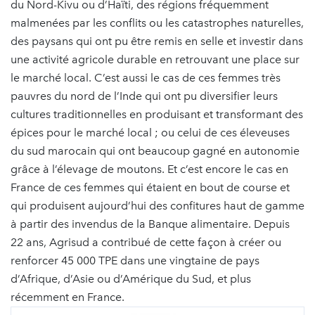
du Nord-Kivu ou d’Haïti, des régions fréquemment
malmenées par les conflits ou les catastrophes naturelles,
des paysans qui ont pu être remis en selle et investir dans
une activité agricole durable en retrouvant une place sur
le marché local. C’est aussi le cas de ces femmes très
pauvres du nord de l’Inde qui ont pu diversifier leurs
cultures traditionnelles en produisant et transformant des
épices pour le marché local ; ou celui de ces éleveuses
du sud marocain qui ont beaucoup gagné en autonomie
grâce à l’élevage de moutons. Et c’est encore le cas en
France de ces femmes qui étaient en bout de course et
qui produisent aujourd’hui des confitures haut de gamme
à partir des invendus de la Banque alimentaire. Depuis
22 ans, Agrisud a contribué de cette façon à créer ou
renforcer 45 000 TPE dans une vingtaine de pays
d’Afrique, d’Asie ou d’Amérique du Sud, et plus
récemment en France.