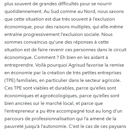
plus souvent de grandes difficultés pour se nourrir
quotidiennement. Au Sud comme au Nord, nous savons
que cette situation est due très souvent à l’exclusion
économique, pour des raisons multiples, qui elle-même
entraîne progressivement l’exclusion sociale. Nous
sommes convaincus qu’une des réponses à cette
situation est de faire revenir ces personnes dans le circuit
économique. Comment ? Eh bien en les aidant à
entreprendre. Voilà pourquoi Agrisud favorise la remise
en économie par la création de très petites entreprises
(TPE) familiales, en particulier dans le secteur agricole.
Ces TPE sont viables et durables, parce qu’elles sont
économiques et agroécologiques, parce qu’elles sont
bien ancrées sur le marché local, et parce que
l’entrepreneur a pu être accompagné tout au long d’un
parcours de professionnalisation qui l’a amené de la
pauvreté jusqu’à l’autonomie. C’est le cas de ces paysans