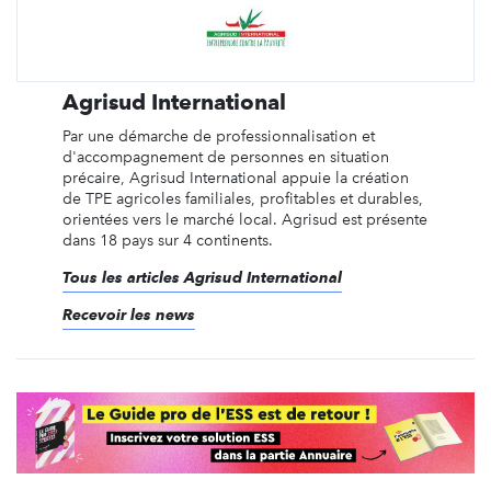
Agrisud International
Par une démarche de professionnalisation et
d'accompagnement de personnes en situation
précaire, Agrisud International appuie la création
de TPE agricoles familiales, profitables et durables,
orientées vers le marché local. Agrisud est présente
dans 18 pays sur 4 continents.
Tous les articles Agrisud International
Recevoir les news