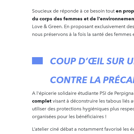
Soucieux de réponde à ce besoin tout
en prop
du corps des femmes et de l’environnemen
Love & Green. En proposant exclusivement des p
nous préservons à la fois la santé des femmes e
COUP D’ŒIL SUR U
CONTRE LA PRÉCA
A l'épicerie solidaire étudiante PSI de Perpign
complet
visant à déconstruire les tabous liés a
utiliser des protections hygiéniques plus respec
organisées pour les bénéficiaires !
L’atelier ciné débat a notamment favorisé les 