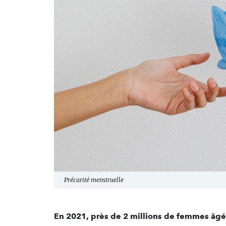
Précarité menstruelle
En 2021, près de 2 millions de femmes âgée