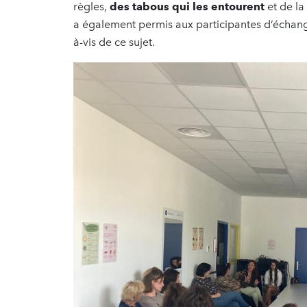
règles,
des tabous qui les entourent
et de la
a également permis aux participantes d’échang
à-vis de ce sujet.