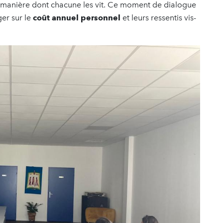
 manière dont chacune les vit. Ce moment de dialogue
er sur le
coût annuel personnel
et leurs ressentis vis-