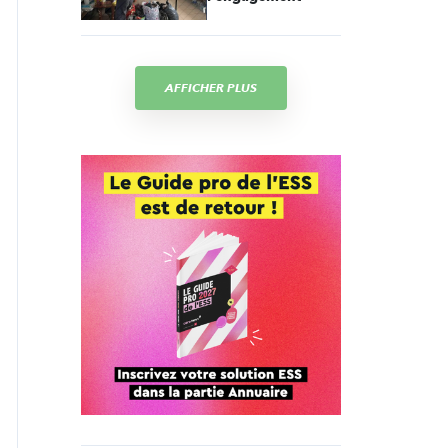
AFFICHER PLUS