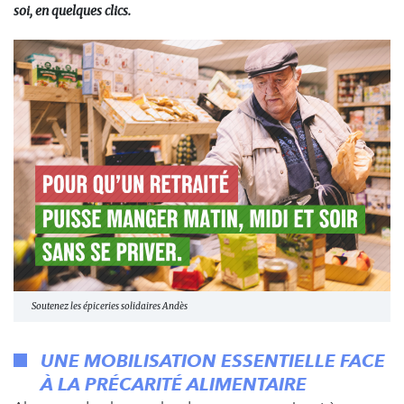
soi, en quelques clics.
Soutenez les épiceries solidaires Andès
UNE MOBILISATION ESSENTIELLE FACE
À LA PRÉCARITÉ ALIMENTAIRE