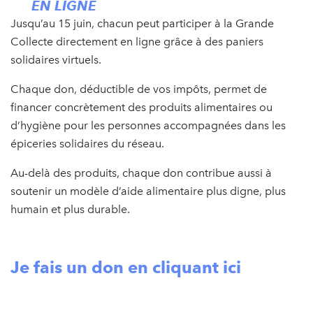
EN LIGNE
Jusqu’au 15 juin, chacun peut participer à la Grande
Collecte directement en ligne grâce à des paniers
solidaires virtuels.
Chaque don, déductible de vos impôts, permet de
financer concrètement des produits alimentaires ou
d’hygiène pour les personnes accompagnées dans les
épiceries solidaires du réseau.
Au-delà des produits, chaque don contribue aussi à
soutenir un modèle d’aide alimentaire plus digne, plus
humain et plus durable.
Je fais un don en cliquant ici