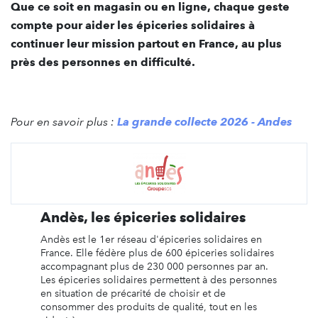
Que ce soit en magasin ou en ligne, chaque geste
compte pour aider les épiceries solidaires à
continuer leur mission partout en France, au plus
près des personnes en difficulté.
Pour en savoir plus :
La grande collecte 2026 - Andes
Andès, les épiceries solidaires
Andès est le 1er réseau d'épiceries solidaires en
France. Elle fédère plus de 600 épiceries solidaires
accompagnant plus de 230 000 personnes par an.
Les épiceries solidaires permettent à des personnes
en situation de précarité de choisir et de
consommer des produits de qualité, tout en les