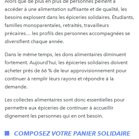
Alors que de plus en plus de personnes peinent à
accéder à une alimentation suffisante et de qualité, les
besoins explosent dans les épiceries solidaires. Étudiants,
familles monoparentales, retraités, travailleurs
précaires… les profils des personnes accompagnées se
diversifient chaque année.
Dans le même temps, les dons alimentaires diminuent
fortement. Aujourd’hui, les épiceries solidaires doivent
acheter près de 66 % de leur approvisionnement pour
continuer à remplir leurs rayons et répondre à la
demande.
Les collectes alimentaires sont donc essentielles pour
permettre aux épiceries de continuer à accueillir
dignement les personnes qui en ont besoin.
COMPOSEZ VOTRE PANIER SOLIDAIRE