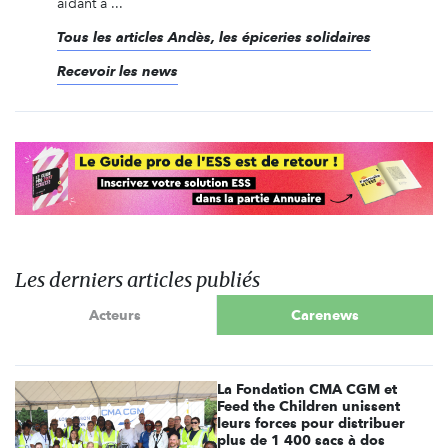
aidant à ...
Tous les articles Andès, les épiceries solidaires
Recevoir les news
Les derniers articles publiés
Acteurs
Carenews
La Fondation CMA CGM et
Feed the Children unissent
leurs forces pour distribuer
plus de 1 400 sacs à dos