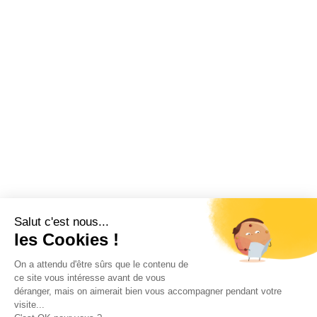
Salut c'est nous...
les Cookies !
On a attendu d'être sûrs que le contenu de
ce site vous intéresse avant de vous
déranger, mais on aimerait bien vous accompagner pendant votre
visite...