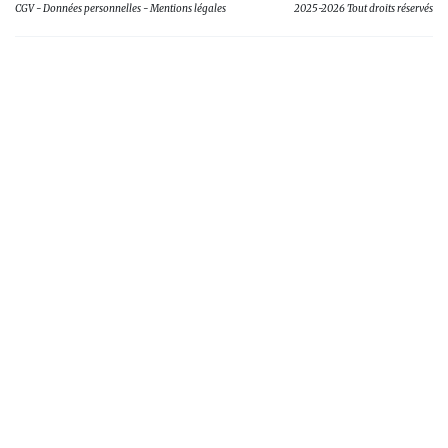
CGV
Données personnelles
Mentions légales
2025-2026 Tout droits réservés