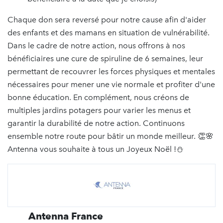
Chaque don sera reversé pour notre cause afin d'aider
des enfants et des mamans en situation de vulnérabilité.
Dans le cadre de notre action, nous offrons à nos
bénéficiaires une cure de spiruline de 6 semaines, leur
permettant de recouvrer les forces physiques et mentales
nécessaires pour mener une vie normale et profiter d'une
bonne éducation. En complément, nous créons de
multiples jardins potagers pour varier les menus et
garantir la durabilité de notre action. Continuons
ensemble notre route pour bâtir un monde meilleur. 👏🌸
Antenna vous souhaite à tous un Joyeux Noël !⛄️
Antenna France