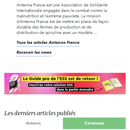
Antenna France est une Association de Solidarité
Internationale engagée dans le combat contre la
malnutrition et l’extrême pauvreté. La mission
d’Antenna France est de mettre en place de façon
durable des fermes de production et de
distribution de spiruline avec un modèle ...
Tous les articles Antenna France
Recevoir les news
Les derniers articles publiés
Acteurs
Carenews