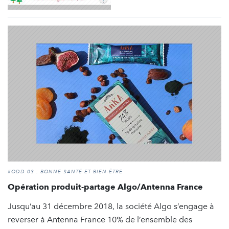
#ODD 03 : BONNE SANTÉ ET BIEN-ÊTRE
Opération produit-partage Algo/Antenna France
Jusqu’au 31 décembre 2018, la société Algo s’engage à
reverser à Antenna France 10% de l’ensemble des