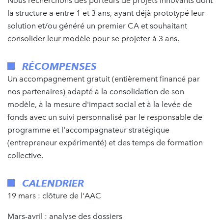
Nous recherchons des porteurs de projets innovants dont
la structure a entre 1 et 3 ans, ayant déjà prototypé leur
solution et/ou généré un premier CA et souhaitant
consolider leur modèle pour se projeter à 3 ans.
RÉCOMPENSES
Un accompagnement gratuit (entièrement financé par
nos partenaires) adapté à la consolidation de son
modèle, à la mesure d'impact social et à la levée de
fonds avec un suivi personnalisé par le responsable de
programme et l'accompagnateur stratégique
(entrepreneur expérimenté) et des temps de formation
collective.
CALENDRIER
19 mars : clôture de l'AAC
Mars-avril : analyse des dossiers