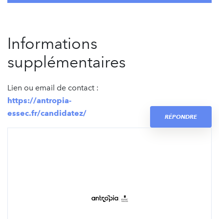
Informations
supplémentaires
Lien ou email de contact :
https://antropia-
essec.fr/candidatez/
RÉPONDRE