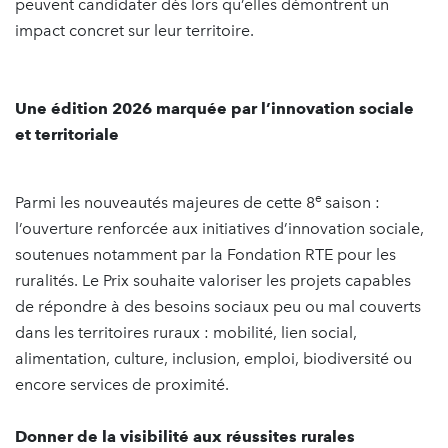
peuvent candidater dès lors qu’elles démontrent un
impact concret sur leur territoire.
Une édition 2026 marquée par l’innovation sociale
et territoriale
e
Parmi les nouveautés majeures de cette 8
saison :
l’ouverture renforcée aux initiatives d’innovation sociale,
soutenues notamment par la Fondation RTE pour les
ruralités. Le Prix souhaite valoriser les projets capables
de répondre à des besoins sociaux peu ou mal couverts
dans les territoires ruraux : mobilité, lien social,
alimentation, culture, inclusion, emploi, biodiversité ou
encore services de proximité.
Donner de la visibilité aux réussites rurales