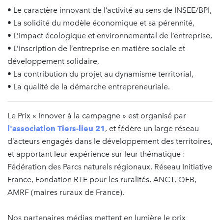
• Le caractère innovant de l’activité au sens de INSEE/BPI,
• La solidité du modèle économique et sa pérennité,
• L’impact écologique et environnemental de l’entreprise,
• L’inscription de l’entreprise en matière sociale et
développement solidaire,
• La contribution du projet au dynamisme territorial,
• La qualité de la démarche entrepreneuriale.
Le Prix « Innover à la campagne » est organisé par
l'association Tiers-lieu 21
, et fédère un large réseau
d’acteurs engagés dans le développement des territoires,
et apportant leur expérience sur leur thématique :
Fédération des Parcs naturels régionaux, Réseau Initiative
France, Fondation RTE pour les ruralités, ANCT, OFB,
AMRF (maires ruraux de France).
Nos partenaires médias mettent en lumière le prix