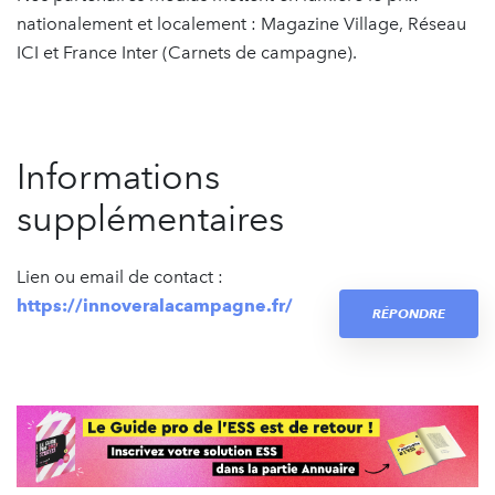
nationalement et localement : Magazine Village, Réseau
ICI et France Inter (Carnets de campagne).
Informations
supplémentaires
Lien ou email de contact :
https://innoveralacampagne.fr/
RÉPONDRE