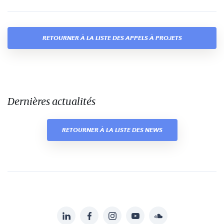
RETOURNER À LA LISTE DES APPELS À PROJETS
Dernières actualités
RETOURNER À LA LISTE DES NEWS
LinkedIn
Facebook
Instagram
YouTube
Soundcloud
Suivez-