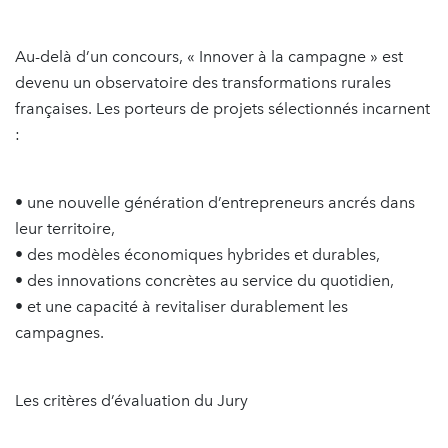
Au-delà d’un concours, « Innover à la campagne » est
devenu un observatoire des transformations rurales
françaises. Les porteurs de projets sélectionnés incarnent
:
• une nouvelle génération d’entrepreneurs ancrés dans
leur territoire,
• des modèles économiques hybrides et durables,
• des innovations concrètes au service du quotidien,
• et une capacité à revitaliser durablement les
campagnes.
Les critères d’évaluation du Jury