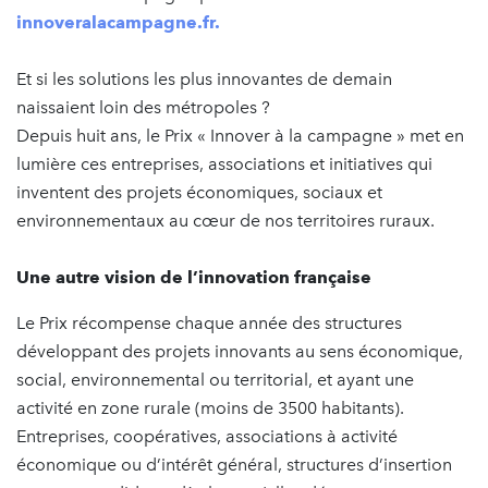
innoveralacampagne.fr.
Et si les solutions les plus innovantes de demain
naissaient loin des métropoles ?
Depuis huit ans, le Prix « Innover à la campagne » met en
lumière ces entreprises, associations et initiatives qui
inventent des projets économiques, sociaux et
environnementaux au cœur de nos territoires ruraux.
Une autre vision de l’innovation française
Le Prix récompense chaque année des structures
développant des projets innovants au sens économique,
social, environnemental ou territorial, et ayant une
activité en zone rurale (moins de 3500 habitants).
Entreprises, coopératives, associations à activité
économique ou d’intérêt général, structures d’insertion